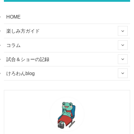
HOME
楽しみ方ガイド
コラム
試合＆ショーの記録
けろわんblog