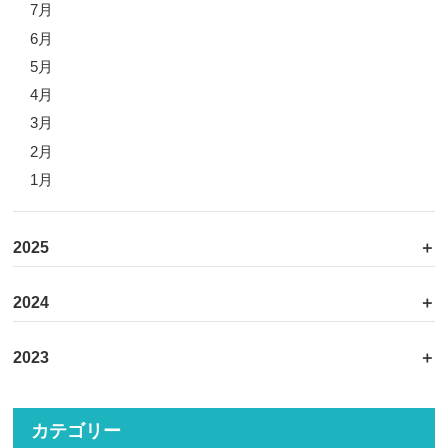
7月
6月
5月
4月
3月
2月
1月
2025
2024
2023
カテゴリー