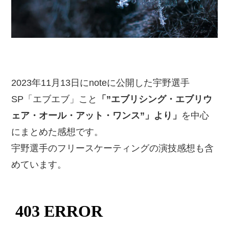
2023年11月13日にnoteに公開した宇野選手
SP「エブエブ」こと
「”エブリシング・エブリウ
ェア・オール・アット・ワンス”」より」
を中心
にまとめた感想です。
宇野選手のフリースケーティングの演技感想も含
めています。