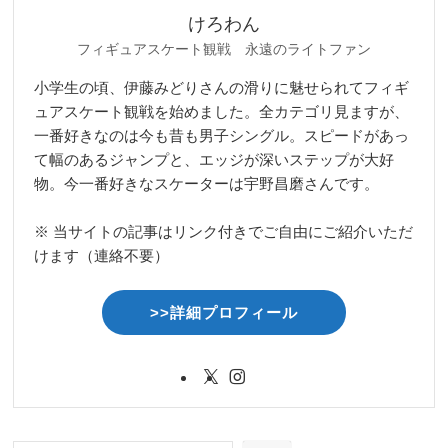
けろわん
フィギュアスケート観戦 永遠のライトファン
小学生の頃、伊藤みどりさんの滑りに魅せられてフィギ
ュアスケート観戦を始めました。全カテゴリ見ますが、
一番好きなのは今も昔も男子シングル。スピードがあっ
て幅のあるジャンプと、エッジが深いステップが大好
物。今一番好きなスケーターは宇野昌磨さんです。
※ 当サイトの記事はリンク付きでご自由にご紹介いただ
けます（連絡不要）
>>詳細プロフィール