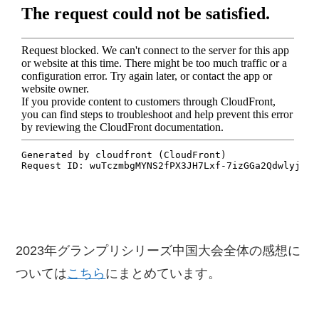
2023年グランプリシリーズ中国大会全体の感想に
ついては
こちら
にまとめています。