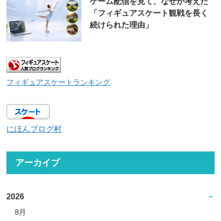
ゲーム配信を見て、なぜか考えた
「フィギュアスケート観戦を長く
続けられた理由」
フィギュアスケートランキング
にほんブログ村
アーカイブ
2026
8月