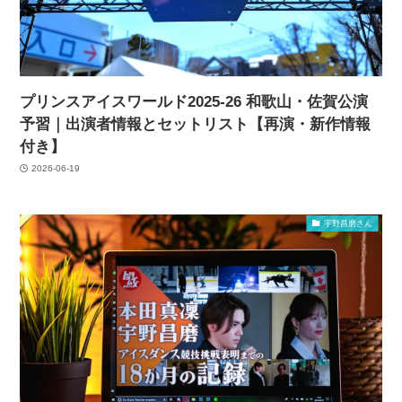
プリンスアイスワールド2025-26 和歌山・佐賀公演
予習｜出演者情報とセットリスト【再演・新作情報
付き】
2026-06-19
宇野昌磨さん