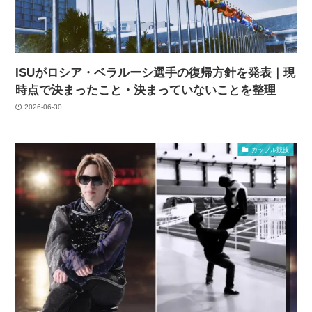
ISUがロシア・ベラルーシ選手の復帰方針を発表｜現
時点で決まったこと・決まっていないことを整理
2026-06-30
カップル競技