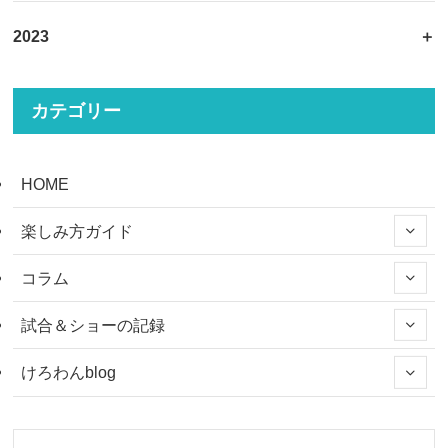
2023
カテゴリー
HOME
楽しみ方ガイド
コラム
試合＆ショーの記録
けろわんblog