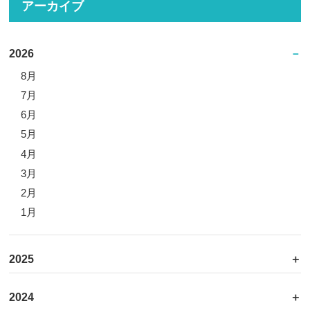
アーカイブ
2026
8月
7月
6月
5月
4月
3月
2月
1月
2025
2024