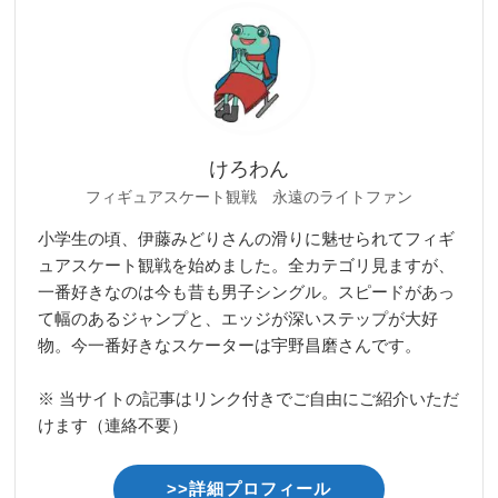
けろわん
フィギュアスケート観戦 永遠のライトファン
小学生の頃、伊藤みどりさんの滑りに魅せられてフィギ
ュアスケート観戦を始めました。全カテゴリ見ますが、
一番好きなのは今も昔も男子シングル。スピードがあっ
て幅のあるジャンプと、エッジが深いステップが大好
物。今一番好きなスケーターは宇野昌磨さんです。
※ 当サイトの記事はリンク付きでご自由にご紹介いただ
けます（連絡不要）
>>詳細プロフィール