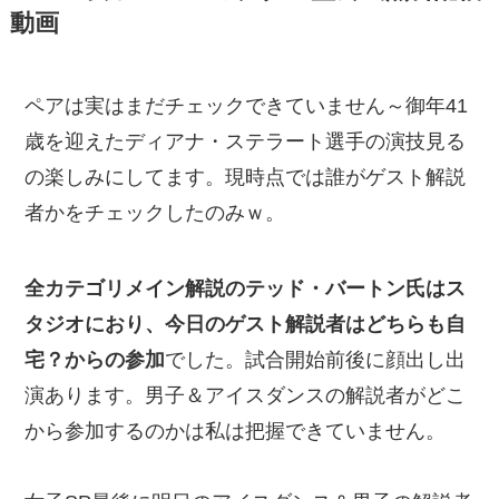
動画
ペアは実はまだチェックできていません～御年41
歳を迎えたディアナ・ステラート選手の演技見る
の楽しみにしてます。現時点では誰がゲスト解説
者かをチェックしたのみｗ。
全カテゴリメイン解説のテッド・バートン氏はス
タジオにおり、今日のゲスト解説者はどちらも自
宅？からの参加
でした。試合開始前後に顔出し出
演あります。男子＆アイスダンスの解説者がどこ
から参加するのかは私は把握できていません。