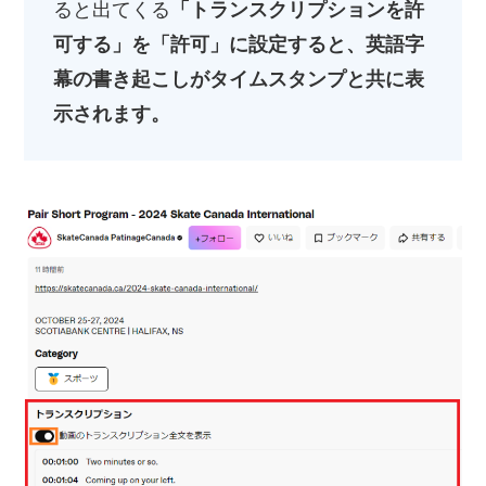
ると出てくる
「トランスクリプションを許
可する」を「許可」に設定すると、英語字
幕の書き起こしがタイムスタンプと共に表
示されます。