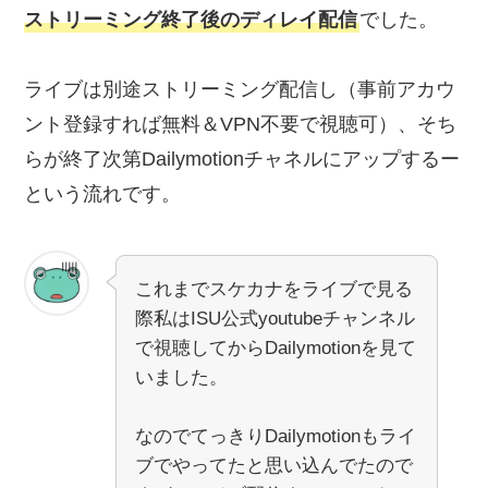
ストリーミング終了後のディレイ配信
でした。
ライブは別途ストリーミング配信し（事前アカウ
ント登録すれば無料＆VPN不要で視聴可）、そち
らが終了次第Dailymotionチャネルにアップするー
という流れです。
これまでスケカナをライブで見る
際私はISU公式youtubeチャンネル
で視聴してからDailymotionを見て
いました。
なのでてっきりDailymotionもライ
ブでやってたと思い込んでたので