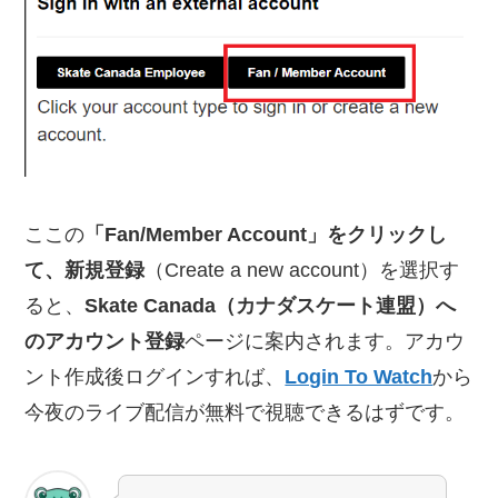
ここの
「Fan/Member Account」をクリックし
て、新規登録
（Create a new account）を選択す
ると、
Skate Canada（カナダスケート連盟）へ
のアカウント登録
ページに案内されます。アカウ
ント作成後ログインすれば、
Login To Watch
から
今夜のライブ配信が無料で視聴できるはずです。