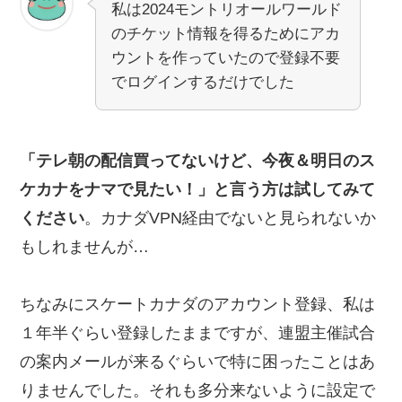
私は2024モントリオールワールド
のチケット情報を得るためにアカ
ウントを作っていたので登録不要
でログインするだけでした
「テレ朝の配信買ってないけど、今夜＆明日のス
ケカナをナマで見たい！」と言う方は試してみて
ください
。カナダVPN経由でないと見られないか
もしれませんが…
ちなみにスケートカナダのアカウント登録、私は
１年半ぐらい登録したままですが、連盟主催試合
の案内メールが来るぐらいで特に困ったことはあ
りませんでした。それも多分来ないように設定で