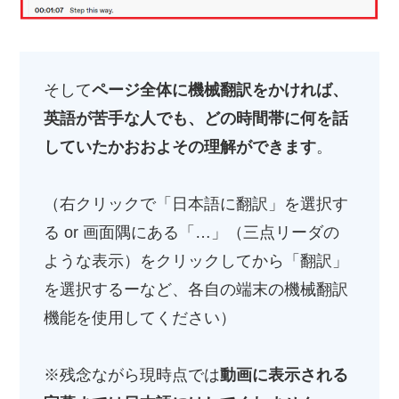
そして
ページ全体に機械翻訳をかければ、
英語が苦手な人でも、どの時間帯に何を話
していたかおおよその理解ができます
。
（右クリックで「日本語に翻訳」を選択す
る or 画面隅にある「…」（三点リーダの
ような表示）をクリックしてから「翻訳」
を選択するーなど、各自の端末の機械翻訳
機能を使用してください）
※残念ながら現時点では
動画に表示される