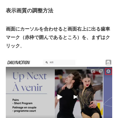
表示画質の調整方法
画面にカーソルを合わせると画面右上に出る歯車
マーク（赤枠で囲んであるところ）を、まずはク
リック
。