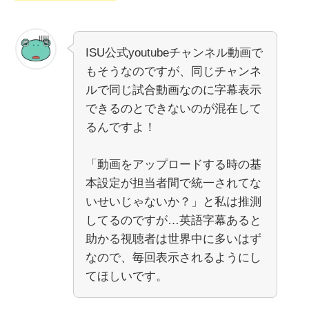
ISU公式youtubeチャンネル動画で
もそうなのですが、同じチャンネ
ルで同じ試合動画なのに字幕表示
できるのとできないのが混在して
るんですよ！
「動画をアップロードする時の基
本設定が担当者間で統一されてな
いせいじゃないか？」と私は推測
してるのですが…英語字幕あると
助かる視聴者は世界中に多いはず
なので、毎回表示されるようにし
てほしいです。