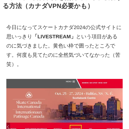
る方法（カナダVPN必要かも）
今日になってスケートカナダ2024の公式サイトに
思いっきり
「LIVESTREAM」
という項目がある
のに気づきました。黄色い枠で囲ったところで
す。何度も見てたのに全然気づいてなかった（苦
笑）。