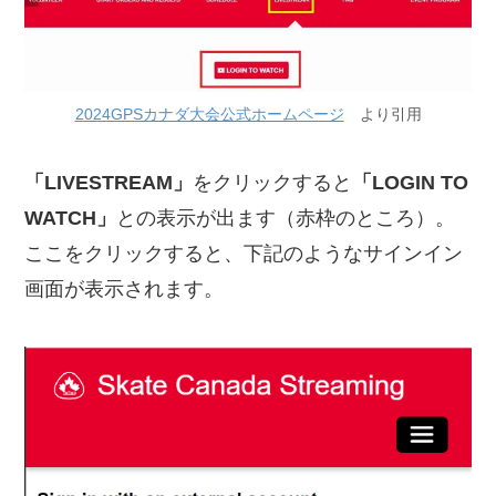
2024GPSカナダ大会公式ホームページ
より引用
「LIVESTREAM」
をクリックすると
「LOGIN TO
WATCH」
との表示が出ます（赤枠のところ）。
ここをクリックすると、下記のようなサインイン
画面が表示されます。