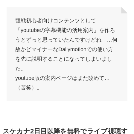
観戦初心者向けコンテンツとして
「youtubeの字幕機能の活用案内」を作ろ
うとずっと思っていたんですけどね。…何
故かどマイナーなDailymotionでの使い方
を先に説明することになってしまいまし
た。
youtube版の案内ページはまた改めて…
（苦笑）。
スケカナ2日目以降を無料でライブ視聴す