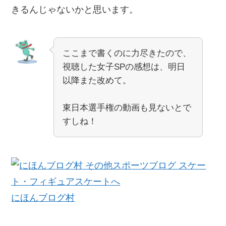
きるんじゃないかと思います。
ここまで書くのに力尽きたので、
視聴した女子SPの感想は、明日
以降また改めて。
東日本選手権の動画も見ないとで
すしね！
にほんブログ村