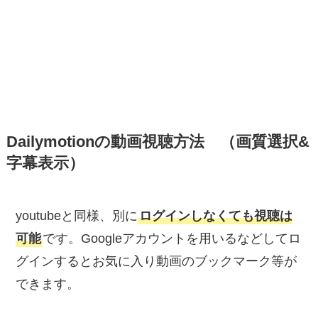
Dailymotionの動画視聴方法 （画質選択&
字幕表示）
youtubeと同様、別に
ログインしなくても視聴は
可能
です。Googleアカウントを用いるなどしてロ
グインするとお気に入り動画のブックマーク等が
できます。