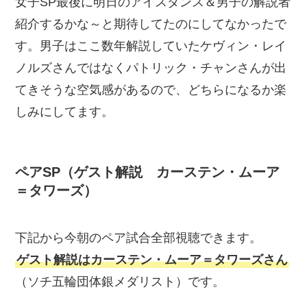
女子SP最後に明日のアイスダンス＆男子の解説者
紹介するかな～と期待してたのにしてなかったで
す。男子はここ数年解説していたケヴィン・レイ
ノルズさんではなくパトリック・チャンさんが出
てきそうな空気感があるので、どちらになるか楽
しみにしてます。
ペアSP
（ゲスト解説
カーステン・ムーア
＝タワーズ
）
下記から今朝のペア試合全部視聴できます。
ゲスト解説はカーステン・ムーア＝タワーズさん
（ソチ五輪団体銀メダリスト）です。