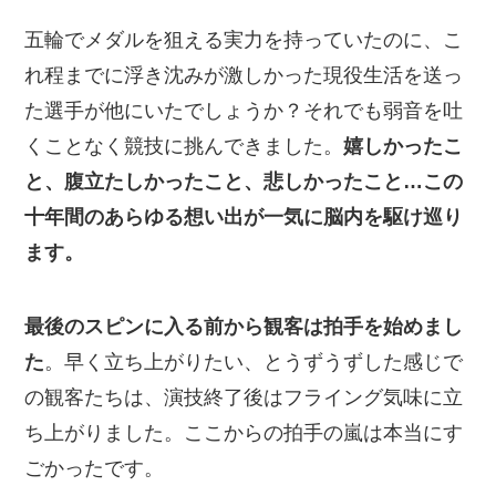
五輪でメダルを狙える実力を持っていたのに、こ
れ程までに浮き沈みが激しかった現役生活を送っ
た選手が他にいたでしょうか？それでも弱音を吐
くことなく競技に挑んできました。
嬉しかったこ
と、腹立たしかったこと、悲しかったこと…この
十年間のあらゆる想い出が一気に脳内を駆け巡り
ます。
最後のスピンに入る前から観客は拍手を始めまし
た
。早く立ち上がりたい、とうずうずした感じで
の観客たちは、演技終了後はフライング気味に立
ち上がりました。ここからの拍手の嵐は本当にす
ごかったです。