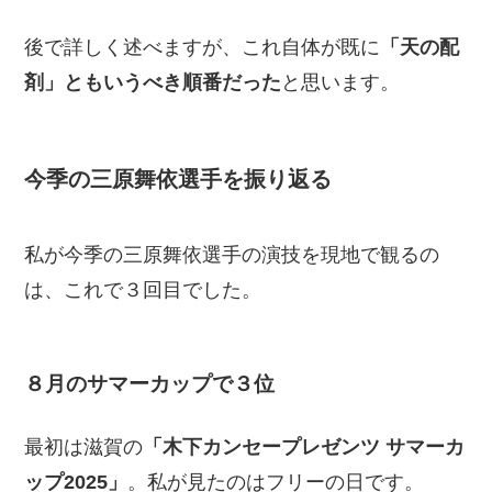
後で詳しく述べますが、これ自体が既に
「天の配
剤」ともいうべき順番だった
と思います。
今季の三原舞依選手を振り返る
私が今季の三原舞依選手の演技を現地で観るの
は、これで３回目でした。
８月のサマーカップで３位
最初は滋賀の
「木下カンセープレゼンツ サマーカ
ップ2025」
。私が見たのはフリーの日です。