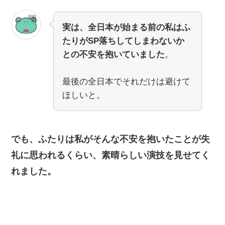
実は、全日本が始まる前の私はふ
たりがSP落ちしてしまわないか
との不安を抱いていました
。
最後の全日本でそれだけは避けて
ほしいと。
でも、ふたりは私がそんな不安を抱いたことが失
礼に思われるくらい、素晴らしい演技を見せてく
れました。