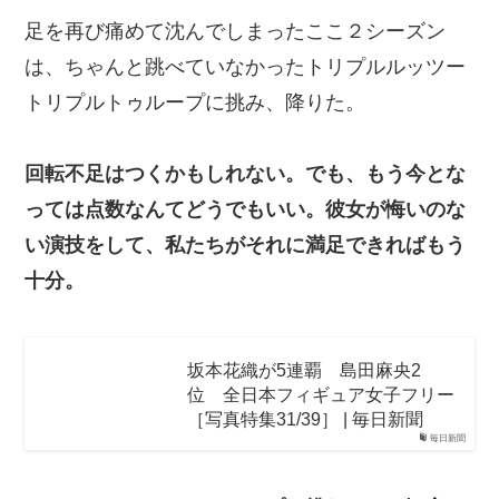
足を再び痛めて沈んでしまったここ２シーズン
は、ちゃんと跳べていなかったトリプルルッツー
トリプルトゥループに挑み、降りた。
回転不足はつくかもしれない。でも、もう今とな
っては点数なんてどうでもいい。彼女が悔いのな
い演技をして、私たちがそれに満足できればもう
十分。
坂本花織が5連覇 島田麻央2
位 全日本フィギュア女子フリー
［写真特集31/39］ | 毎日新聞
毎日新聞