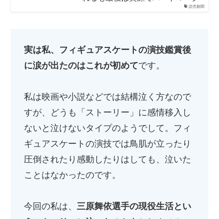
読売新聞
実は私、フィギュアスケートの演技鑑賞後
に涙が出たのはこれが初めて
です。
私は映画や小説などでは結構泣く方なので
すが、どうも「ストーリー」に感情移入し
ないと泣けないタイプのようでして。フィ
ギュアスケートの演技では鳥肌が立ったり
圧倒されたり感動したりはしても、泣いた
ことはなかったのです。
今回の私は、
三原舞依選手の現役生活とい