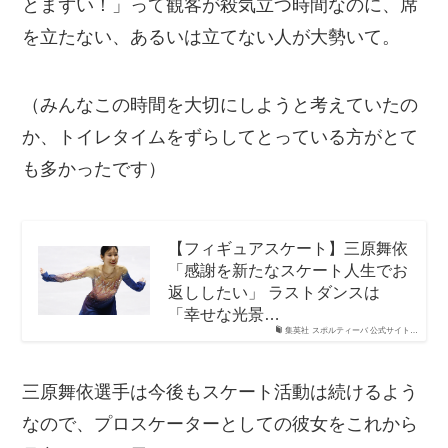
とまずい！」って観客が殺気立つ時間なのに、席
を立たない、あるいは立てない人が大勢いて。
（みんなこの時間を大切にしようと考えていたの
か、トイレタイムをずらしてとっている方がとて
も多かったです）
【フィギュアスケート】三原舞依
「感謝を新たなスケート人生でお
返ししたい」 ラストダンスは
「幸せな光景…
集英社 スポルティーバ 公式サイト…
三原舞依選手は今後もスケート活動は続けるよう
なので、プロスケーターとしての彼女をこれから