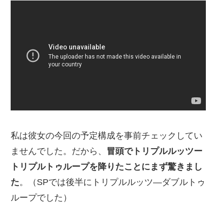
私は彼女の今回の予定構成を事前チェックしてい
ませんでした。だから、
冒頭でトリプルルッツー
トリプルトゥループを降りたことにまず驚きまし
た
。（SPでは後半にトリプルルッツ―ダブルトゥ
ループでした）