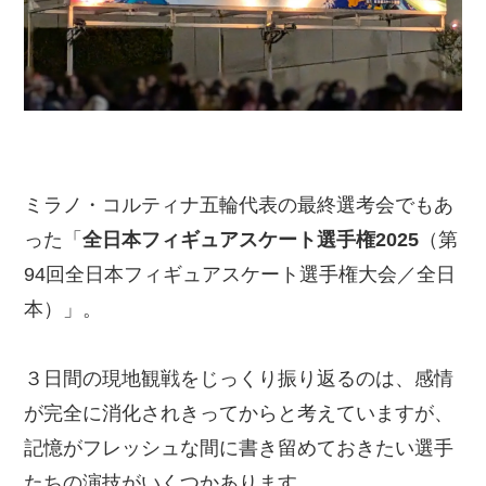
ミラノ・コルティナ五輪代表の最終選考会でもあ
った「
全日本フィギュアスケート選手権2025
（第
94回全日本フィギュアスケート選手権大会／全日
本）」。
３日間の現地観戦をじっくり振り返るのは、感情
が完全に消化されきってからと考えていますが、
記憶がフレッシュな間に書き留めておきたい選手
たちの演技がいくつかあります。