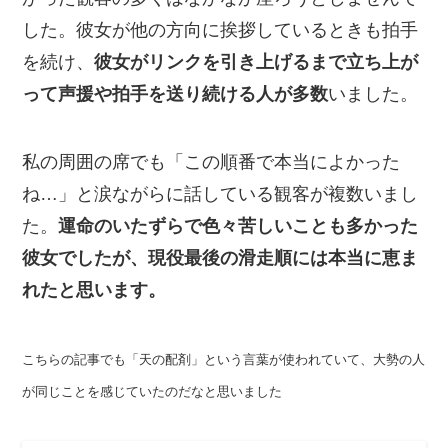
した。彼女が他の方向に挨拶しているときも拍手
を続け、
彼女がリンクを引き上げるまで立ち上が
って声援や拍手を送り続ける人が多数
いました。
私の周囲の席でも「この順番で本当によかった
ね…」と涙ながらに話している観客が複数いまし
た。
運命のいたずらで色々苦しいことも多かった
彼女でしたが、現役最後の滑走順には本当に恵ま
れたと思います。
こちらの記事でも「天の配剤」という言葉が使われていて、大勢の人
が同じことを感じていたのだなと思いました