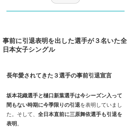
事前に引退表明を出した選手が３名いた全
日本女子シングル
長年愛されてきた３選手の事前引退宣言
坂本花織選手と樋口新葉選手は今シーズン入って
間もない時期に今季限りの引退
を表明していまし
た。そして、
全日本直前に三原舞依選手も引退を
表明
。