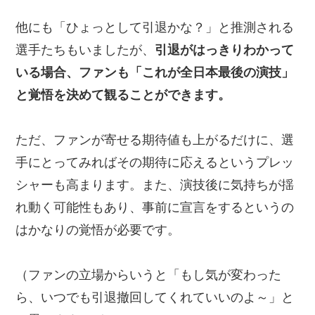
他にも「ひょっとして引退かな？」と推測される
選手たちもいましたが、
引退がはっきりわかって
いる場合、ファンも「これが全日本最後の演技」
と覚悟を決めて観ることができます。
ただ、ファンが寄せる期待値も上がるだけに、選
手にとってみればその期待に応えるというプレッ
シャーも高まります。また、演技後に気持ちが揺
れ動く可能性もあり、事前に宣言をするというの
はかなりの覚悟が必要です。
（ファンの立場からいうと「もし気が変わった
ら、いつでも引退撤回してくれていいのよ～」と