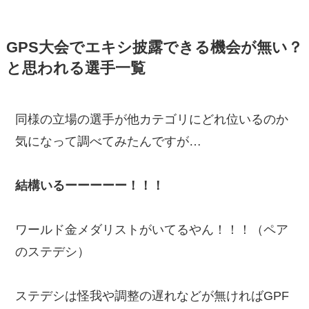
GPS大会でエキシ披露できる機会が無い？
と思われる選手一覧
同様の立場の選手が他カテゴリにどれ位いるのか
気になって調べてみたんですが…
結構いるーーーーー！！！
ワールド金メダリストがいてるやん！！！（ペア
のステデシ）
ステデシは怪我や調整の遅れなどが無ければGPF