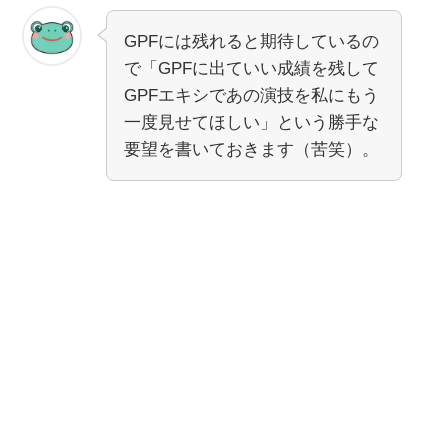
GPFには残れると期待しているの
で「GPFに出ていい成績を残して
GPFエキシであの演技を私にもう
一度見せてほしい」という勝手な
要望を書いておきます（苦笑）。