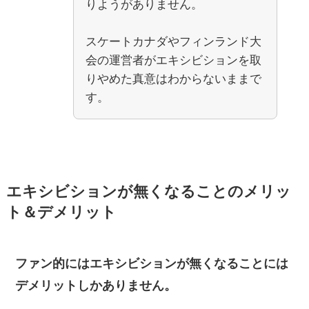
りようがありません。
スケートカナダやフィンランド大
会の運営者がエキシビションを取
りやめた真意はわからないままで
す。
エキシビションが無くなることのメリッ
ト＆デメリット
ファン的にはエキシビションが無くなることには
デメリットしかありません。