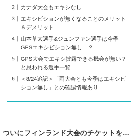
カナダ大会もエキシなし
エキシビションが無くなることのメリット
＆デメリット
山本草太選手&ジュンファン選手は今季
GPSエキシビション無し…？
GPS大会でエキシ披露できる機会が無い？
と思われる選手一覧
＜8/24追記＞「両大会とも今季はエキシビ
ション無し」との確認情報あり
ついにフィンランド大会のチケットを…