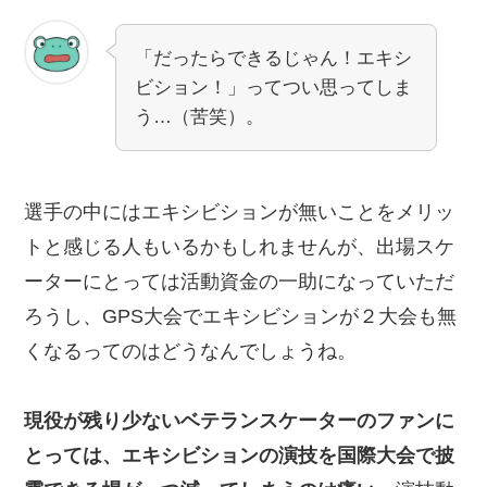
「だったらできるじゃん！エキシ
ビション！」ってつい思ってしま
う…（苦笑）。
選手の中にはエキシビションが無いことをメリッ
トと感じる人もいるかもしれませんが、出場スケ
ーターにとっては活動資金の一助になっていただ
ろうし、GPS大会でエキシビションが２大会も無
くなるってのはどうなんでしょうね。
現役が残り少ないベテランスケーターのファンに
とっては、エキシビションの演技を国際大会で披