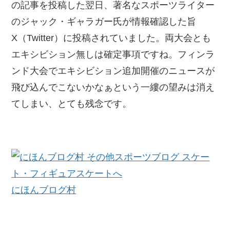
の記事を投稿した翌日、著名なスポーツライター
のジャック・ギャラガー氏が情報確認した旨
X（Twitter）に投稿されていました。両大会とも
エキシビション無しは確定事項ですね。フィンラ
ンド大会でエキシビション追加開催のニュースが
飛び込んでこないかなぁという一縷の望みは消え
てしまい、とても残念です。
にほんブログ村