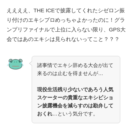
ええええ、THE ICEで披露してくれたシゼロン振
り付けのエキシプロめっちゃよかったのに！グラ
ンプリファイナルで上位に入らない限り、GPS大
会ではあのエキシは見られないってこと？？？
諸事情でエキシ辞める大会が出て
来るのは止むを得ませんが…
現役生活残り少ないであろう人気
スケーターの貴重なエキシビショ
ン披露機会を減らすのは勘弁して
おくれ
…という気分です。