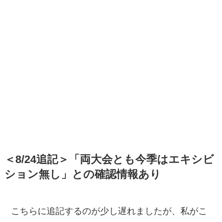
＜8/24追記＞「両大会とも今季はエキシビ
ション無し」との確認情報あり
こちらに追記するのが少し遅れましたが、私がこ