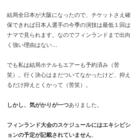
結局全日本が大阪になったので、チケットさえ確
保できれば日本人選手の今季の演技は最低１回は
ナマで見られます。なのでフィンランドまで出向
く強い理由はない…
でも私は結局ホテルもエアーも予約済み（苦
笑）。行く決心はまだついてなかったけど、抑え
るだけ抑えとくかって（苦笑）。
しかし、気がかりが一つ
ありました。
フィンランド大会のスケジュールにはエキシビシ
ョンの予定が記載されていません
。