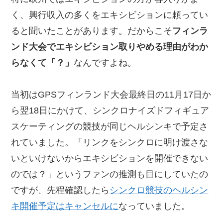
く、興行収入の多くをエキシビションに頼ってい
ると聞いたことがあります。だからこそ
フィンラ
ンド大会でエキシビション取りやめる理由がわか
らなくて「？」
なんですよね。
当初はGPSフィンランド大会最終日の11月17日か
ら翌18日にかけて、シンクロナイズドフィギュア
スケーティングの競技が同じヘルシンキで予定さ
れていました。「リンクをシンクロに明け渡さな
いといけないからエキシビションを開催できない
のでは？」というファンの推測も目にしていたの
ですが、先程確認したら
シンクロ競技のヘルシン
キ開催予定はキャンセルに
なっていました。