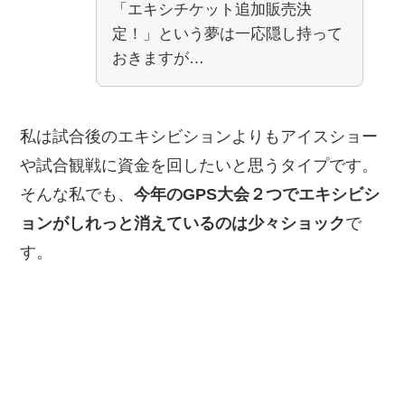
「エキシチケット追加販売決
定！」という夢は一応隠し持って
おきますが…
私は試合後のエキシビションよりもアイスショー
や試合観戦に資金を回したいと思うタイプです。
そんな私でも、
今年のGPS大会２つでエキシビシ
ョンがしれっと消えているのは少々ショック
で
す。