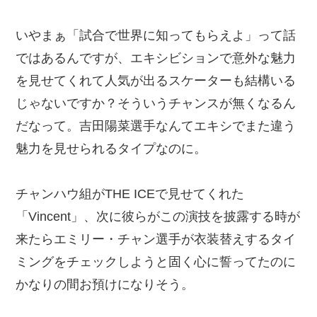
いやまぁ「試合で世界に知ってもらえよ」って話
ではあるんですが、エキシビションで意外な魅力
を見せてくれて人気が出るスケーターも結構いる
じゃないですか？そういうチャンスが無くなるん
だなって。吉田陽菜選手なんてエキシでまた違う
魅力を見せられるタイプなのに。
チャンハウ組がTHE ICEで見せてくれた
「Vincent」、次に彼らがこの演技を披露する時が
来たらエミリー・チャン選手が衣装替えするタイ
ミングをチェックしようと固く心に誓ってたのに
かなりの間お預けになりそう。