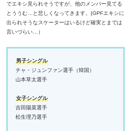
でエキシ見られそうですが、他のメンバー見てる
とううむ…と悲しくなってきます。(GPFエキシに
出られそうなスケーターはいるけど確実とまでは
言いづらい…）
男子シングル
チャ・ジュンファン選手（韓国）
山本草太選手
女子シングル
吉田陽菜選手
松生理乃選手