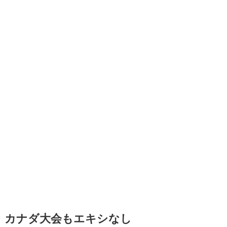
カナダ大会もエキシなし