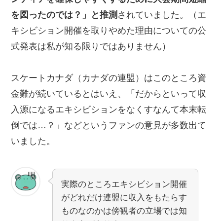
を図ったのでは？」と推測
されていました。（エ
キシビション開催を取りやめた理由についての公
式発表は私が知る限りではありません）
スケートカナダ（カナダの連盟）はこのところ資
金難が続いているとはいえ、「だからといって収
入源になるエキシビションをなくすなんて本末転
倒では…？」などというファンの意見が多数出て
いました。
実際のところエキシビション開催
がどれだけ連盟に収入をもたらす
ものなのかは傍観者の立場では知