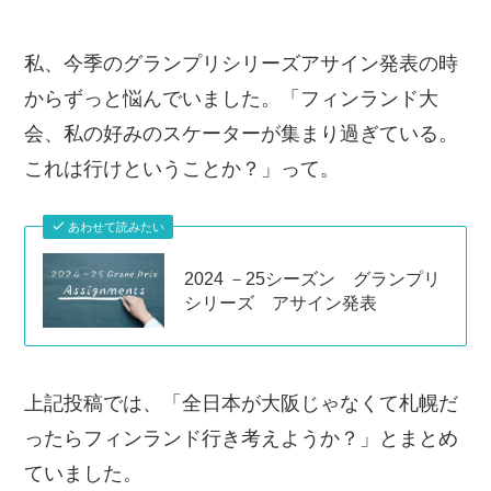
私、今季のグランプリシリーズアサイン発表の時
からずっと悩んでいました。「フィンランド大
会、私の好みのスケーターが集まり過ぎている。
これは行けということか？」って。
あわせて読みたい
2024 －25シーズン グランプリ
シリーズ アサイン発表
上記投稿では、「全日本が大阪じゃなくて札幌だ
ったらフィンランド行き考えようか？」とまとめ
ていました。