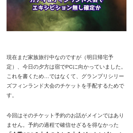
現在まだ家族旅行中なのですが（明日帰宅予
定）、今日の夕方は宿でPCに向かっていました。
これを書くため…ではなくて、グランプリシリー
ズフィンランド大会のチケットを手配するためで
す。
今回はそのチケット予約のお話がメインではあり
ません。予約の過程で確信せざるを得なかった