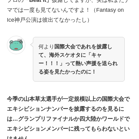
マでは一度も見てないんですよ！（Fantasy on
Ice神戸公演は彼出てなかったし）
何より
国際大会であれを披露し
て、海外スケオタに「キャ
ー！！！」って熱い声援を送られ
る姿を見たかったのに！
今季の山本草太選手が一定規模以上の国際大会で
エキシビションナンバーを披露するのを見るに
は…グランプリファイナルか四大陸かワールドで
エキシビションメンバーに残ってもらわないとい
けません。