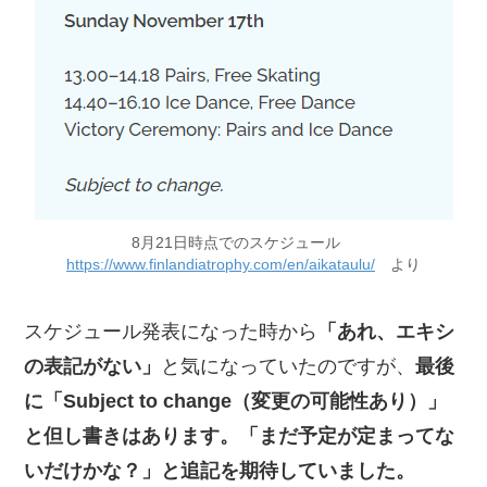
8月21日時点でのスケジュール
https://www.finlandiatrophy.com/en/aikataulu/
より
スケジュール発表になった時から
「あれ、エキシ
の表記がない」
と気になっていたのですが、
最後
に「Subject to change（変更の可能性あり）」
と但し書きはあります。「まだ予定が定まってな
いだけかな？」と追記を期待していました。