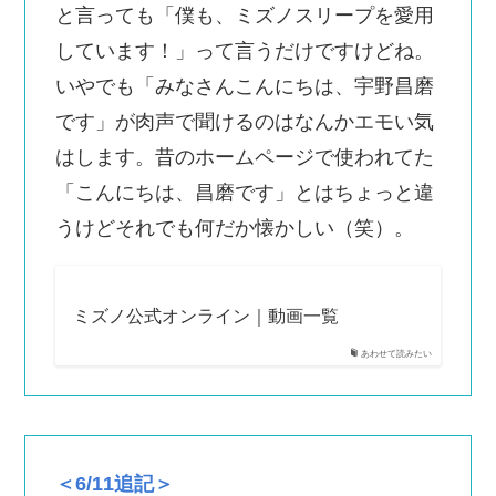
と言っても「僕も、ミズノスリープを愛用
しています！」って言うだけですけどね。
いやでも「みなさんこんにちは、宇野昌磨
です」が肉声で聞けるのはなんかエモい気
はします。昔のホームページで使われてた
「こんにちは、昌磨です」とはちょっと違
うけどそれでも何だか懐かしい（笑）。
ミズノ公式オンライン｜動画一覧
あわせて読みたい
＜6/11追記＞