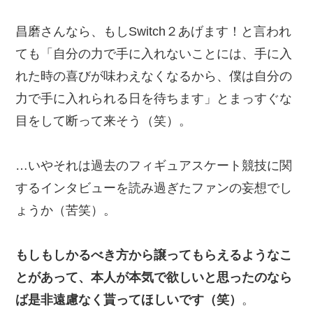
昌磨さんなら、もしSwitch２あげます！と言われ
ても「自分の力で手に入れないことには、手に入
れた時の喜びが味わえなくなるから、僕は自分の
力で手に入れられる日を待ちます」とまっすぐな
目をして断って来そう（笑）。
…いやそれは過去のフィギュアスケート競技に関
するインタビューを読み過ぎたファンの妄想でし
ょうか（苦笑）。
もしもしかるべき方から譲ってもらえるようなこ
とがあって、本人が本気で欲しいと思ったのなら
ば是非遠慮なく貰ってほしいです（笑）
。