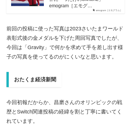
emogram［エモグ…
emogram［エモグラム］
前回の投稿に使った写真は2023さいたまワールド
表彰式後の金メダルを下げた周回写真でしたが、
今回は「Gravity」で何かを求めて手を差し出す様
子の写真を使ってるのがにくいなと思います。
おたくま経済新聞
今回初報だからか、昌磨さんのオリンピックの戦
歴とSwitch関連投稿の経緯を割と丁寧に書いてく
れています。