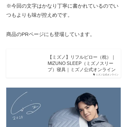
※今回の文字はかなり丁寧に書かれているのでい
つもよりも味が控えめです。
商品のPRページにも登場しています。
【ミズノ】リフルピロー（枕）｜
MIZUNO SLEEP（ミズノスリー
プ）寝具｜ミズノ公式オンライン
ミズノ公式オンライン