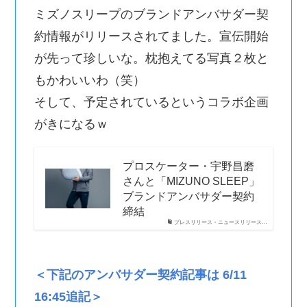
ミズノスリープのブランドアンバサダー契
約情報がリリースされてました。宣伝開始
が先って珍しいな。枕抱えてる写真２枚と
もかわいいわ（笑）
そして、予定されているというコラボ企画
がきになるｗ
プロスケーター・宇野昌磨
さんと「MIZUNO SLEEP」
ブランドアンバサダー契約
締結
プレスリリース・ニュースリリース…
＜下記のアンバサダー契約記事は 6/11
16:45追記＞