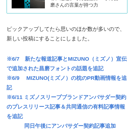
磨さんの言葉が持つ力
ピックアップしてたら思いのほか数が多いので、
新しい投稿にすることにしました。
※6/7 新たな報道記事とMIZUNO（ミズノ）宣伝
で追加された昌磨フォントの話題を追記
※6/9 MIZUNO(ミズノ）の枕のPR動画情報を追
記
※6/11 ミズノスリープブランドアンバサダー契約
のプレスリリース記事＆共同通信の有料記事情報
を追記
同日午後にアンバサダー契約記事追加