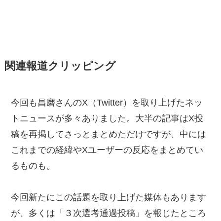
関連報道クリッピング
今回も昌磨さんのX（Twitter）を取り上げたネッ
トニュースが多々ありました。大半の記事はX投
稿を再掲してさっとまとめただけですが、中には
これまでの経緯やXユーザーの反応をまとめてい
るものも。
今回新たにこの話題を取り上げた媒体もあります
が、多くは「３次選考通過投稿」を報じたところ