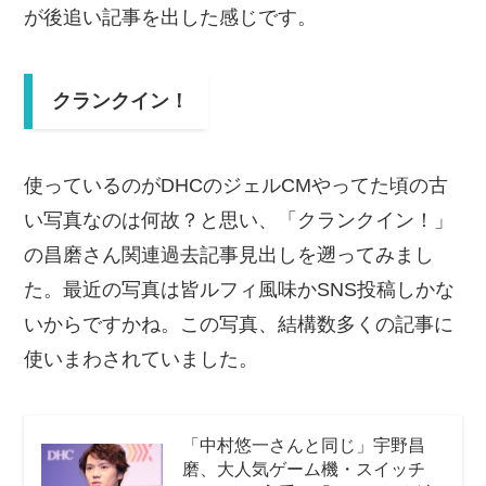
が後追い記事を出した感じです。
クランクイン！
使っているのがDHCのジェルCMやってた頃の古
い写真なのは何故？と思い、「クランクイン！」
の昌磨さん関連過去記事見出しを遡ってみまし
た。最近の写真は皆ルフィ風味かSNS投稿しかな
いからですかね。この写真、結構数多くの記事に
使いまわされていました。
「中村悠一さんと同じ」宇野昌
磨、大人気ゲーム機・スイッチ