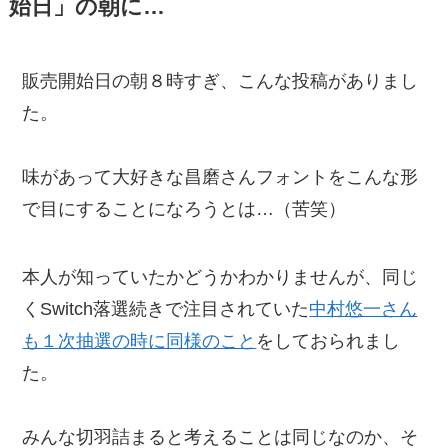
始日」の朝に…
販売開始日の朝８時すぎ、こんな投稿がありまし
た。
味があって大好きな昌磨さんフォントをこんな形
で目にすることになろうとは…（苦笑）
本人が知っていたかどうかわかりませんが、同じ
くSwitch落選続きで注目されていた
中村悠一さん
も１次抽選の時に同様のこと
をしておられまし
た。
みんな切羽詰まると考えることは同じなのか、そ