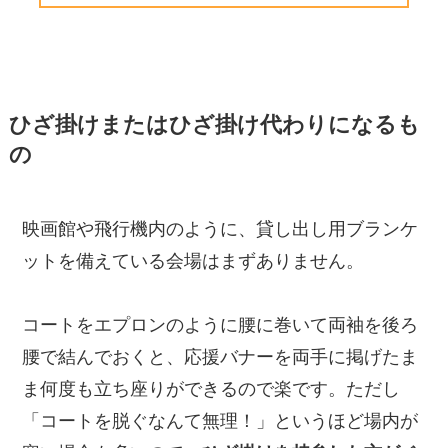
ひざ掛けまたはひざ掛け代わりになるも
の
映画館や飛行機内のように、貸し出し用ブランケ
ットを備えている会場はまずありません。
コートをエプロンのように腰に巻いて両袖を後ろ
腰で結んでおくと、応援バナーを両手に掲げたま
ま何度も立ち座りができるので楽です。ただし
「コートを脱ぐなんて無理！」というほど場内が