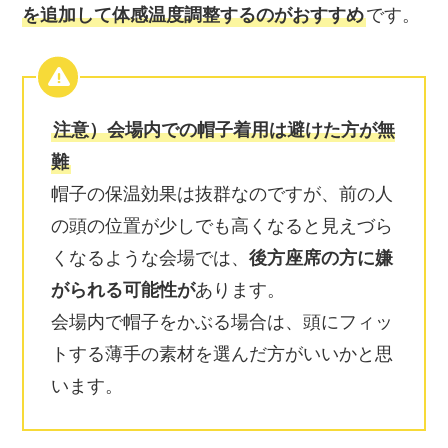
を追加して体感温度調整するのがおすすめ
です。
注意）会場内での帽子着用は避けた方が無
難
帽子の保温効果は抜群なのですが、前の人
の頭の位置が少しでも高くなると見えづら
くなるような会場では、
後方座席の方に嫌
がられる可能性が
あります。
会場内で帽子をかぶる場合は、頭にフィッ
トする薄手の素材を選んだ方がいいかと思
います。