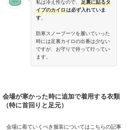
私は冷え性なので、
足裏に貼るタ
イプのカイロ
は必ず入れていま
す
。
防寒スノーブーツを履いていった
時には足裏カイロの出番は少ない
ですが、お守りで持って行ってい
ます。
会場が寒かった時に追加で着用する衣類
（特に首回りと足元）
会場に着ていくべき服装についてはこちらの記事