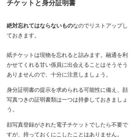
チケットと身分証明書
絶対忘れてはならないもの
なのでリストアップし
ておきます。
紙チケットは現物を忘れると詰みます。融通を利
かせてくれる甘い係員に出会えることはそうそう
ありませんので、十分に注意しましょう。
身分証明書の提示を求められる可能性に備え、顔
写真つきの証明書類は一つは持参しておきましょ
う。
顔写真登録がされた電子チケットでしたら不要で
すが、持っておくにこしたことはありません。