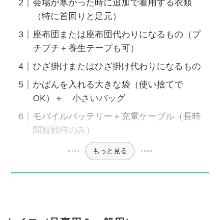
会場が寒かった時に追加で着用する衣類
（特に首回りと足元）
座布団または座布団代わりになるもの（プ
チプチ＋養生テープも可）
ひざ掛けまたはひざ掛け代わりになるもの
かばんを入れる大きな袋（使い捨てで
OK）＋ 小さいバッグ
モバイルバッテリー＋充電ケーブル（長時
間観戦時のみ）
もっと見る