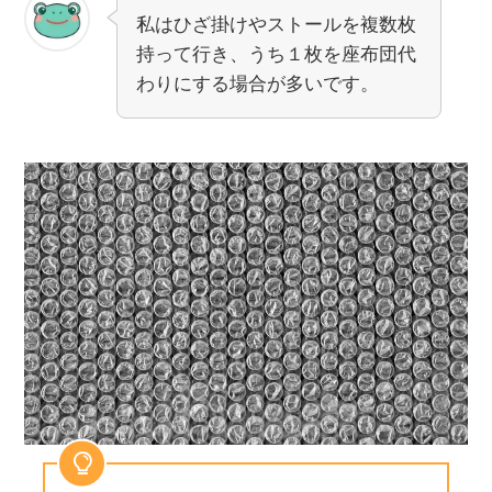
私はひざ掛けやストールを複数枚
持って行き、うち１枚を座布団代
わりにする場合が多いです。