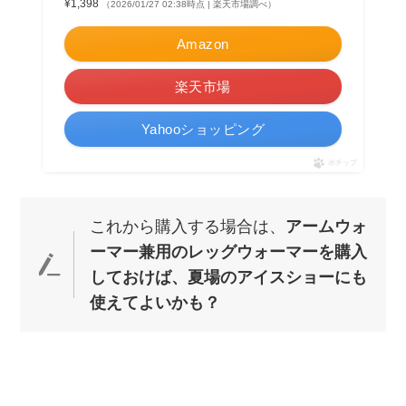
¥1,398
（2026/01/27 02:38時点 | 楽天市場調べ）
Amazon
楽天市場
Yahooショッピング
ポチップ
これから購入する場合は、
アームウォ
ーマー兼用のレッグウォーマーを購入
しておけば、夏場のアイスショーにも
使えてよいかも？