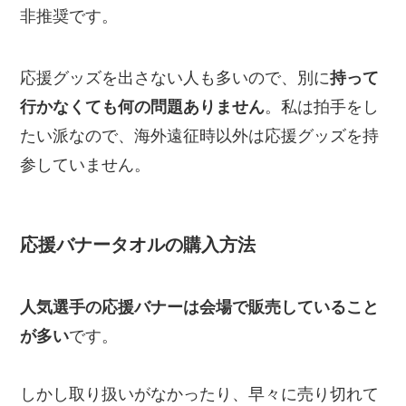
非推奨です。
応援グッズを出さない人も多いので、別に
持って
行かなくても何の問題ありません
。私は拍手をし
たい派なので、海外遠征時以外は応援グッズを持
参していません。
応援バナータオルの購入
方法
人気選手の応援バナーは会場で販売していること
が多い
です。
しかし取り扱いがなかったり、早々に売り切れて