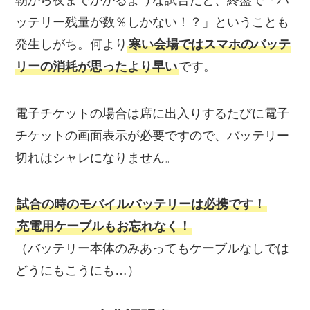
ッテリー残量が数％しかない！？」ということも
発生しがち。何より
寒い会場ではスマホのバッテ
リーの消耗が思ったより早い
です。
電子チケットの場合は席に出入りするたびに電子
チケットの画面表示が必要ですので、バッテリー
切れはシャレになりません。
試合の時のモバイルバッテリーは必携です！
充電用ケーブルもお忘れなく！
（バッテリー本体のみあってもケーブルなしでは
どうにもこうにも…）