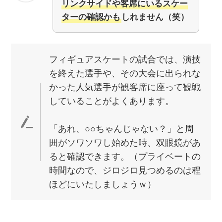
リンクサイドや客席にいるスケー
ターの確認かも
しれません（笑）
フィギュアスケートの試合では、演技
を終えた選手や、その大会に出られな
かった人気選手が観客席に座って観戦
していることがよくあります。
「あれ、○○ちゃんじゃない？」と周
囲がソワソワし始めた時、双眼鏡があ
ると確認できます。（プライベートの
時間なので、ジロジロ見つめるのは程
ほどにいたしましょうｗ）