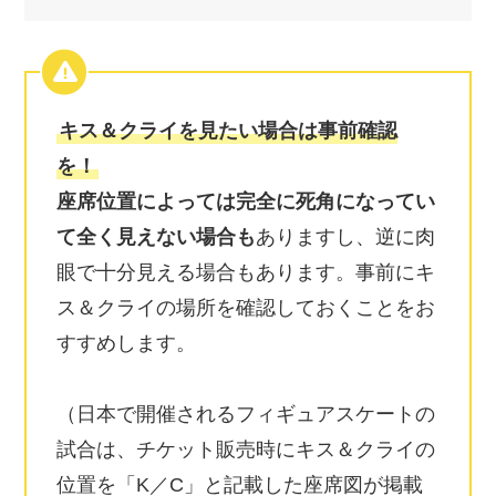
キス＆クライを見たい場合は事前確認
を！
座席位置によっては完全に死角になってい
て全く見えない場合も
ありますし、逆に肉
眼で十分見える場合もあります。事前にキ
ス＆クライの場所を確認しておくことをお
すすめします。
（日本で開催されるフィギュアスケートの
試合は、チケット販売時にキス＆クライの
位置を「K／C」と記載した座席図が掲載