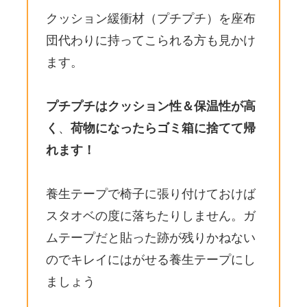
クッション緩衝材（プチプチ）を座布
団代わりに持ってこられる方も見かけ
ます。
プチプチはクッション性＆保温性が高
く
、
荷物になったらゴミ箱に捨てて帰
れます！
養生テープで椅子に張り付けておけば
スタオベの度に落ちたりしません。ガ
ムテープだと貼った跡が残りかねない
のでキレイにはがせる養生テープにし
ましょう