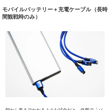
モバイルバッテリー＋充電ケーブル（長時
間観戦時のみ）
朝から夜までかかるような試合だと、終盤で「バ