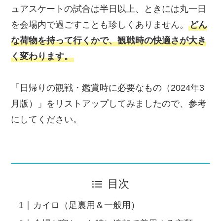
ュアスケートの試合は半日以上、ときには丸一日
を会場内で過ごすことも珍しくありません。
どん
な荷物を持って行くかで、観戦時の快適さが大き
く変わります。
「日帰りの観戦・鑑賞時に必要なもの（2024年3
月版）」をリストアップしてみましたので、参考
にしてください。
目次
カイロ（足裏用＆一般用）