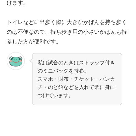
けます。
トイレなどに出歩く際に大きなかばんを持ち歩く
のは不便なので、持ち歩き用の小さいかばんも持
参した方が便利です。
私は試合のときはストラップ付き
のミニバッグを持参。
スマホ・財布・チケット・ハンカ
チ・のど飴などを入れて常に身に
つけています。