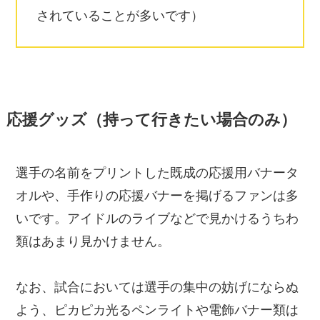
されていることが多いです）
応援グッズ（持って行きたい場合のみ）
選手の名前をプリントした既成の応援用バナータ
オルや、手作りの応援バナーを掲げるファンは多
いです。アイドルのライブなどで見かけるうちわ
類はあまり見かけません。
なお、試合においては選手の集中の妨げにならぬ
よう、ピカピカ光るペンライトや電飾バナー類は