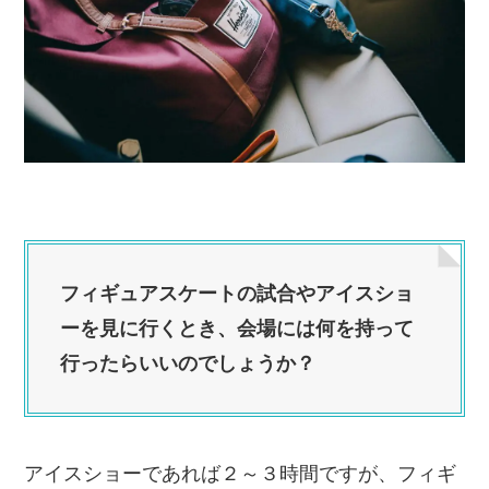
フィギュアスケートの試合やアイスショ
ーを見に行くとき、会場には何を持って
行ったらいいのでしょうか？
アイスショーであれば２～３時間ですが、フィギ