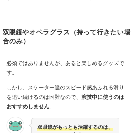
双眼鏡やオペラグラス（持って行きたい場
合のみ）
必須ではありませんが、あると楽しめるグッズで
す。
しかし、スケーター達のスピード感あふれる滑り
を追い続けるのは困難なので、
演技中に使うのは
おすすめしません
。
双眼鏡がもっとも活躍するのは、