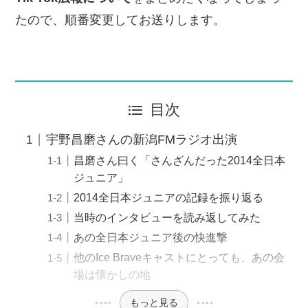
たので、順番変更してお送りします。
目次
宇野昌磨さんの新潟FMラジオ出演
昌磨さん曰く「さんざんだった2014全日本
ジュニア」
2014全日本ジュニアの記録を振り返る
当時のインタビューを読み返してみた
あの全日本ジュニア後の快進撃
他のIce Braveキャストにとっても、あの会
場は懐かしの地
もっと見る