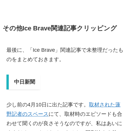
その他Ice Brave関連記事クリッピング
最後に、「Ice Brave」関連記事で未整理だったも
のをまとめておきます。
中日新聞
少し前の4月10日に出た記事です。
取材された蓮
野記者のスペース
にて、取材時のエピソードも合
わせて聞くのが良さそうなのですが、私はあいに