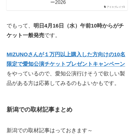
ー2026
アイスブレイブ2
でもって、
明日4月16日（水）午前10時からがチ
ケット一般発売
です。
MIZUNOさんが１万円以上購入した方向けの10名
限定で愛知公演チケットプレゼントキャンペーン
をやっているので、愛知公演行けそうで欲しい製
品がある方は応募してみるのもよいかもです。
新潟での取材記事まとめ
新潟での取材記事はっておきます～