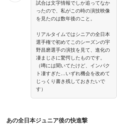
試合は文字情報でしか追ってなか
ったので、私がこの時の演技映像
を見たのは数年後のこと。
リアルタイムではシニアの全日本
選手権で初めてこのシーズンの宇
野昌磨選手の演技を見て、進化の
凄まじさに驚愕したものです。
（噂には聞いてたけど、インパク
ト凄すぎた…いずれ機会を改めて
じっくり書き残しておきたいで
す）
あの全日本ジュニア後の快進撃