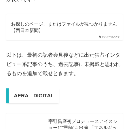
お探しのページ、またはファイルが見つかりません
【西日本新聞】
あわせて読みたい
以下は、最初の記者会見後などに出た独占インタ
ビュー系記事のうち、過去記事に未掲載と思われ
るものを追加で載せときます。
AERA DIGITAL
宇野昌磨初プロデュースアイスシ
ョーに“恩師”も出演 「エネルギッ