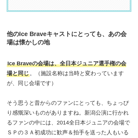
他のIce Braveキャストにとっても、あの会
場は懐かしの地
Ice Braveの会場は、全日本ジュニア選手権の会
場と同じ
。（施設名称は当時と変わっています
が、同じ会場です）
そう思うと昔からのファンにとっても、ちょっぴ
り感慨深いものがありますね。新潟公演に行かれ
るファンの中には、2014全日本ジュニアの会場で
ＳＰの３Ａ初成功に歓声＆拍手を送った人もいる