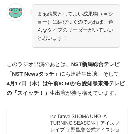
まぁ結果としてよい成果物（＝シ
ョー）に結びつくのであれば、色
んなタイプのリーダーがいていい
と思います！
このラジオ出演のあとは、
NST新潟総合テレビ
「NST Newsタッチ」
にも連続生出演。そして、
4月17日（木）は午前9: 50から愛知県東海テレビ
の「スイッチ！」
生出演が待ち構えています。
Ice Brave SHOMA UNO -A
TURNING SEASON-｜アイスブ
レイブ 宇野昌磨 公式アイスショ