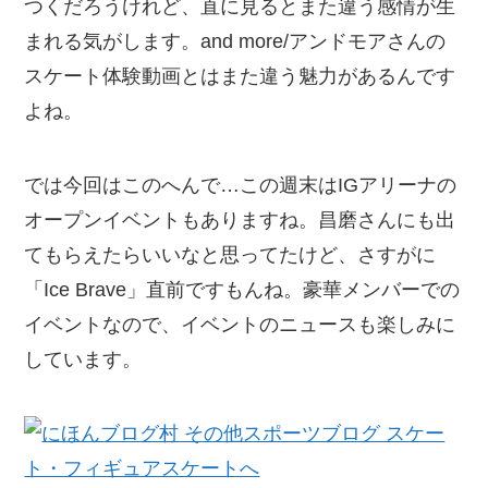
つくだろうけれど、直に見るとまた違う感情が生
まれる気がします。and more/アンドモアさんの
スケート体験動画とはまた違う魅力があるんです
よね。
では今回はこのへんで…この週末はIGアリーナの
オープンイベントもありますね。昌磨さんにも出
てもらえたらいいなと思ってたけど、さすがに
「Ice Brave」直前ですもんね。豪華メンバーでの
イベントなので、イベントのニュースも楽しみに
しています。