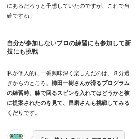
にあるだろうと予想していたのですが、これで当
確ですね！
自分が参加しないプロの練習にも参加して新
技にも挑戦
私が個人的に一番興味深く楽しんだのは、８分過
ぎからのところ。
櫛田一樹さんが滑るプログラム
の練習時、膝で回るスピンを入れてはどうかと彼
に提案されたのを見て、昌磨さんも挑戦してみる
くだり
です。