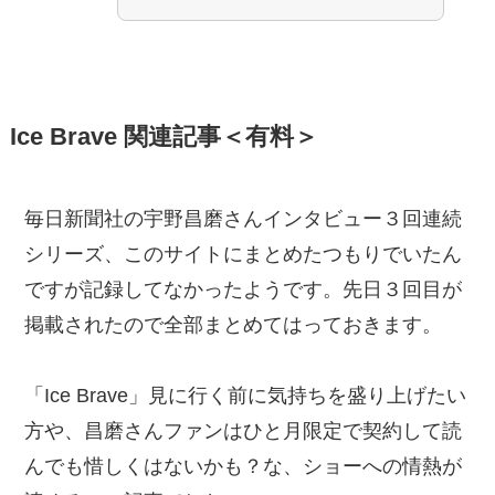
Ice Brave 関連記事＜有料＞
毎日新聞社の宇野昌磨さんインタビュー３回連続
シリーズ、このサイトにまとめたつもりでいたん
ですが記録してなかったようです。先日３回目が
掲載されたので全部まとめてはっておきます。
「Ice Brave」見に行く前に気持ちを盛り上げたい
方や、昌磨さんファンはひと月限定で契約して読
んでも惜しくはないかも？な、ショーへの情熱が