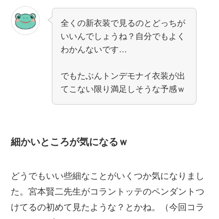
全くの新衣装で見るのとどっちが
いいんでしょうね？自分でもよく
わかんないです…
でもたぶんトンデモナイ衣装が出
てこない限り満足しそうな予感ｗ
細かいところが気になるｗ
どうでもいい些細なことがいくつか気になりまし
た。宮本賢二先生がコラントッテのペンダントつ
けてるの初めて見たような？とかね。（今回コラ