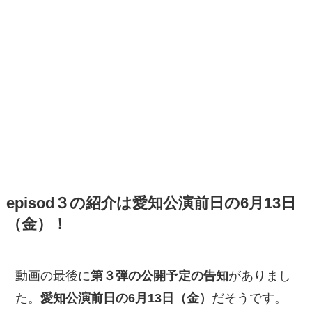
episod３の紹介は愛知公演前日の6月13日
（金）！
動画の最後に
第３弾の公開予定の告知
がありまし
た。
愛知公演前日の6月13日（金）
だそうです。