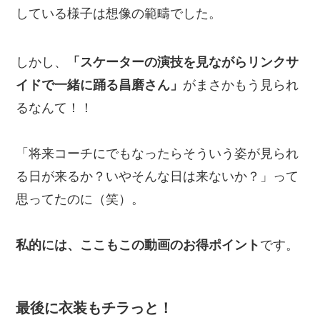
している様子は想像の範疇でした。
しかし、
「スケーターの演技を見ながらリンクサ
イドで一緒に踊る昌磨さん」
がまさかもう見られ
るなんて！！
「将来コーチにでもなったらそういう姿が見られ
る日が来るか？いやそんな日は来ないか？」って
思ってたのに（笑）。
私的には、ここもこの動画のお得ポイント
です。
最後に衣装もチラっと！