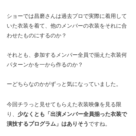
ショーでは昌磨さんは過去プロで実際に着用して
いた衣装を着て、他のメンバーの衣装をそれに合
わせたものにするのか？
それとも、参加するメンバー全員で揃えた衣装何
パターンかを一から作るのか？
ーどちらなのかがずっと気になっていました。
今回チラっと見せてもらえた衣装映像を見る限
り、
少なくとも「出演メンバー全員揃った衣装で
演技するプログラム」はありそう
ですね。