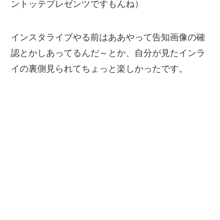
ントッテプレゼンツですもんね）
インスタライブやる前はああやって告知画像の確
認とかしあってるんだ～とか、自分が見たインラ
イの裏側見られてちょっと楽しかったです。