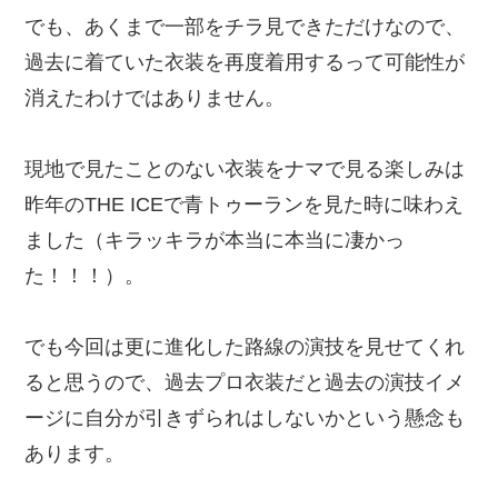
でも、あくまで一部をチラ見できただけなので、
過去に着ていた衣装を再度着用するって可能性が
消えたわけではありません。
現地で見たことのない衣装をナマで見る楽しみは
昨年のTHE ICEで青トゥーランを見た時に味わえ
ました（キラッキラが本当に本当に凄かっ
た！！！）。
でも今回は更に進化した路線の演技を見せてくれ
ると思うので、過去プロ衣装だと過去の演技イメ
ージに自分が引きずられはしないかという懸念も
あります。