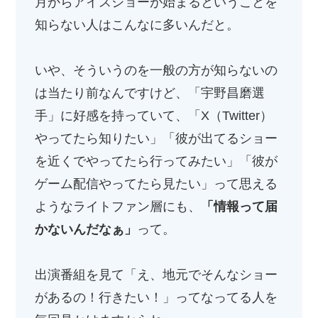
月からアイスショーが始まるということを
知らない人はこんなに多いんだと。
いや、そういうのを一般の方が知らないの
は当たり前なんですけど、「宇野昌磨選
手」に好感を持っていて、「X（Twitter）
やってたら知りたい」「彼が出てるショー
を近くでやってたら行ってみたい」「彼が
ゲーム配信やってたら見たい」って思える
ようなライトファン層にも、
「情報って届
かないんだなぁ」
って。
出演番組を見て「え、地元でそんなショー
があるの！行きたい！」ってなってる人を