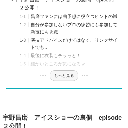
２公開！
昌磨ファンには曲予想に役立つヒントの嵐
自分が参加しないプロの練習にも参加して
新技にも挑戦
演技アドバイスだけではなく、リンクサイ
ドでも…
最後に衣装もチラっと！
細かいところが気になるｗ
もっと見る
宇野昌磨 アイスショーの裏側 episode
２公開！