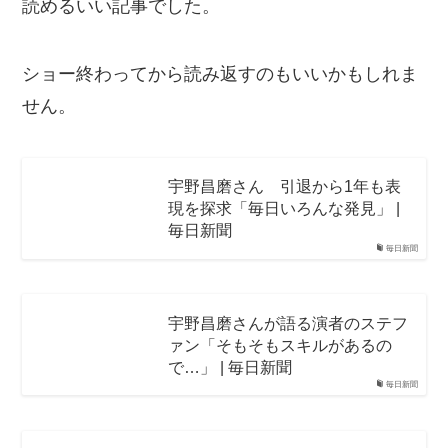
読めるいい記事でした。
ショー終わってから読み返すのもいいかもしれま
せん。
宇野昌磨さん 引退から1年も表
現を探求「毎日いろんな発見」 |
毎日新聞
毎日新聞
宇野昌磨さんが語る演者のステフ
ァン「そもそもスキルがあるの
で…」 | 毎日新聞
毎日新聞