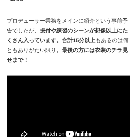
プロデューサー業務をメインに紹介という事前予
告でしたが、
振付や練習のシーンが想像以上にた
くさん入っています。合計15分以上
もあるのは何
ともありがたい限り。
最後の方には衣装のチラ見
せまで！