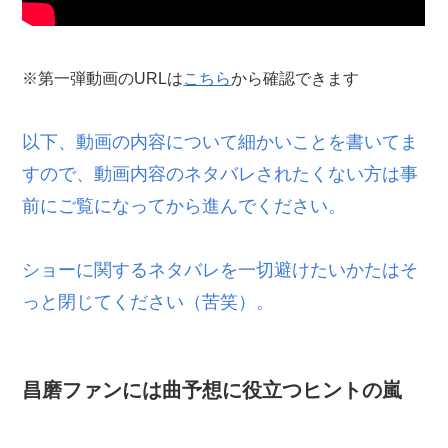
※第一弾動画のURLは
こちら
から確認できます
以下、動画の内容について細かいことを書いてま
すので、動画内容のネタバレされたくない方は事
前にご覧になってから進んでください。
ショーに関するネタバレを一切避けたいかたはそ
っと閉じてください（苦笑）。
昌磨ファンには曲予想に役立つヒントの嵐