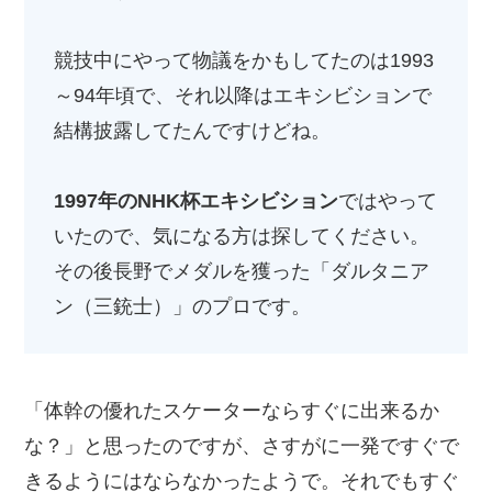
競技中にやって物議をかもしてたのは1993
～94年頃で、それ以降はエキシビションで
結構披露してたんですけどね。
1997年のNHK杯エキシビション
ではやって
いたので、気になる方は探してください。
その後長野でメダルを獲った「ダルタニア
ン（三銃士）」のプロです。
「体幹の優れたスケーターならすぐに出来るか
な？」と思ったのですが、さすがに一発ですぐで
きるようにはならなかったようで。それでもすぐ