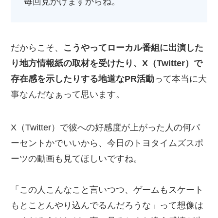
毎回見かけますからね。
だからこそ、
こうやってローカル番組に出演した
り地方情報紙の取材を受けたり、X（Twitter）で
存在感を示したりする地道なPR活動
って本当に大
事なんだなぁって思います。
X（Twitter）で彼への好感度が上がった人の何パ
ーセントかでいいから、今日のトヨタイムズスポ
ーツの動画も見てほしいですね。
「この人こんなこと言いつつ、ゲームもスケート
もとことんやり込んでるんだろうな」って想像は