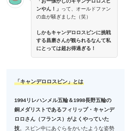
「おー懐かしのキャンデロロスピ
ンやん！」
って、オールドファン
の血が騒ぎました（笑）
しかもキャンデロロスピンに挑戦
する昌磨さんが観られるなんて私
にとっては超お得過ぎる！
「キャンデロロスピン」とは
1994リレハンメル五輪＆1998長野五輪の
銅メダリストであるフィリップ・キャンデ
ロロさん（フランス）がよくやっていた
技
。スピン中にあぐらをかいたような姿勢