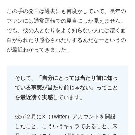
この手の発言は過去にも何度かしていて、長年の
ファンには通常運転での発言にしか見えません。
でも、彼の人となりをよく知らない人には凄く面
白がられたり感心されたりするんだなーというの
が最近わかってきました。
そして、
「自分にとっては当たり前に知っ
ている事実が当たり前じゃない」ってこと
を最近凄く実感
しています。
彼が２月にX（Twitter）アカウントを開設
したこと、こういうキャラであること、来