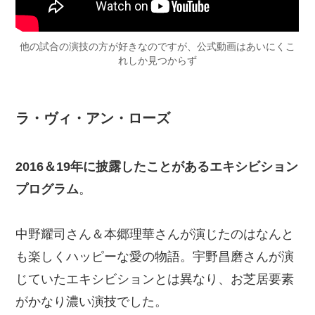
他の試合の演技の方が好きなのですが、公式動画はあいにくこ
れしか見つからず
ラ・ヴィ・アン・ローズ
2016＆19年に披露したことがあるエキシビション
プログラム
。
中野耀司さん＆本郷理華さんが演じたのはなんと
も楽しくハッピーな愛の物語。宇野昌磨さんが演
じていたエキシビションとは異なり、お芝居要素
がかなり濃い演技でした。