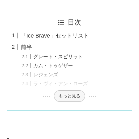
目次
「Ice Brave」セットリスト
前半
グレート・スピリット
カム・トゥゲザー
レジェンズ
ラ・ヴィ・アン・ローズ
もっと見る