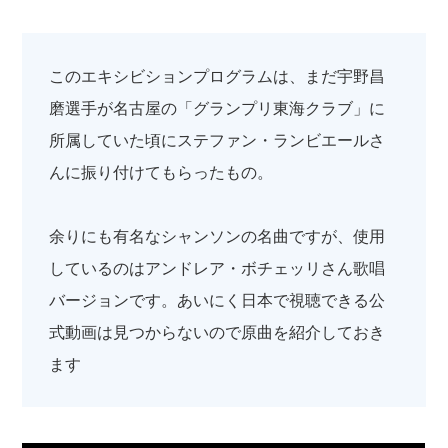
このエキシビションプログラムは、まだ宇野昌
磨選手が名古屋の「グランプリ東海クラブ」に
所属していた頃にステファン・ランビエールさ
んに振り付けてもらったもの。
余りにも有名なシャンソンの名曲ですが、使用
しているのはアンドレア・ボチェッリさん歌唱
バージョンです。あいにく日本で視聴できる公
式動画は見つからないので原曲を紹介しておき
ます