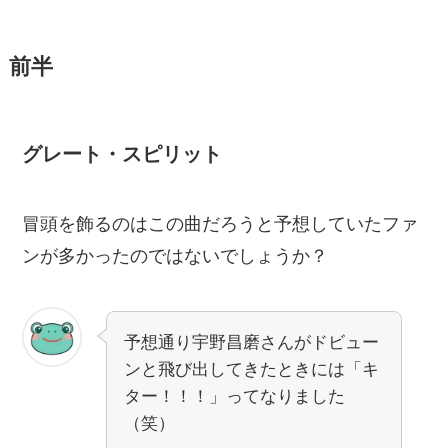
前半
グレート・スピリット
冒頭を飾るのはこの曲だろうと予想していたファ
ンが多かったのではないでしょうか？
予想通り宇野昌磨さんがドビュー
ンと飛び出してきたときには「キ
ター！！！」ってなりました
（笑）