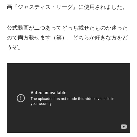
画『ジャスティス・リーグ』に使用されました。
公式動画が二つあってどっち載せたものか迷った
ので両方載せます（笑）。どちらか好きな方をど
うぞ。