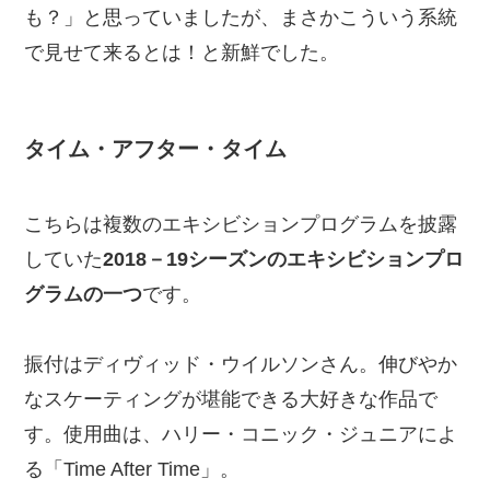
も？」と思っていましたが、まさかこういう系統
で見せて来るとは！と新鮮でした。
タイム・アフター・タイム
こちらは複数のエキシビションプログラムを披露
していた
2018－19シーズンのエキシビションプロ
グラムの一つ
です。
振付はディヴィッド・ウイルソンさん。伸びやか
なスケーティングが堪能できる大好きな作品で
す。使用曲は、ハリー・コニック・ジュニアによ
る「Time After Time」。