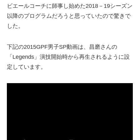
ビエールコーチに師事し始めた2018－19シーズン
以降のプログラムだろうと思っていたので驚きで
した。
下記の2015GPF男子SP動画は、昌磨さんの
「Legends」演技開始時から再生されるように設
定しています。