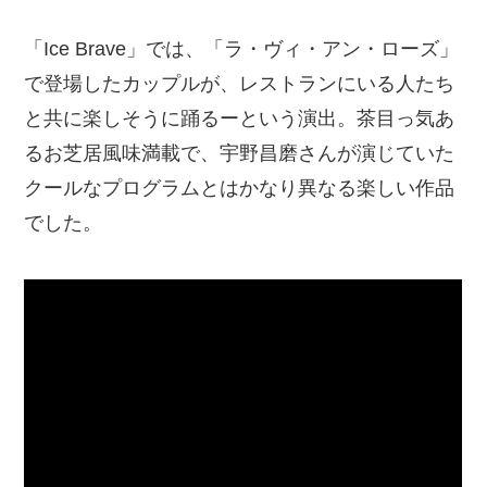
「Ice Brave」では、「ラ・ヴィ・アン・ローズ」
で登場したカップルが、レストランにいる人たち
と共に楽しそうに踊るーという演出。茶目っ気あ
るお芝居風味満載で、宇野昌磨さんが演じていた
クールなプログラムとはかなり異なる楽しい作品
でした。