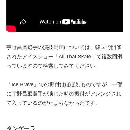
宇野昌磨選手の演技動画については、韓国で開催
されたアイスショー「All That Skate」で複数回滑
っていますので検索してみてください。
「Ice Brave」での振付はほぼ別ものですが、一部
に宇野昌磨選手が演じた時の振付がアレンジされ
て入っているのがたまらなかったです。
タンゲーラ