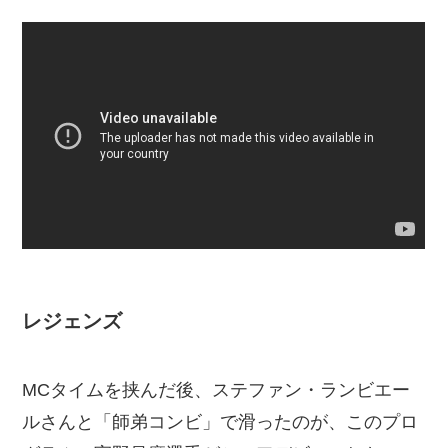
レジェンズ
MCタイムを挟んだ後、ステファン・ランビエー
ルさんと「師弟コンビ」で滑ったのが、このプロ