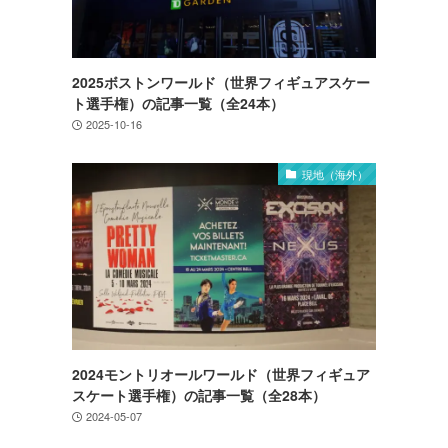
2025ボストンワールド（世界フィギュアスケー
ト選手権）の記事一覧（全24本）
2025-10-16
現地（海外）
2024モントリオールワールド（世界フィギュア
スケート選手権）の記事一覧（全28本）
2024-05-07