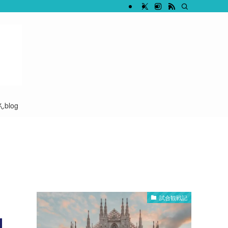
blog
試合観戦記