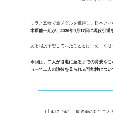
ミラノ五輪で金メダルを獲得し、日本フィ
木原龍一組が、2026年4月17日に現役引退
ある程度予想していたこととはいえ、やは
今回は、二人が引退に至るまでの背景やこ
ョーで二人の演技を見られる可能性につい
4/17（金）、園遊会の朝に二人