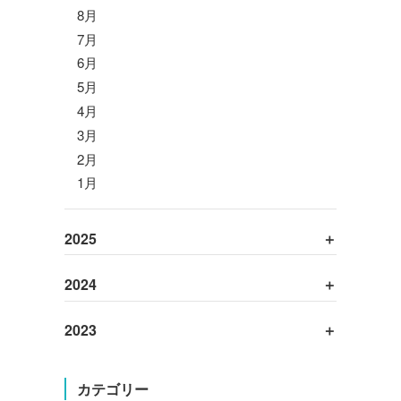
8月
7月
6月
5月
4月
3月
2月
1月
2025
2024
2023
カテゴリー