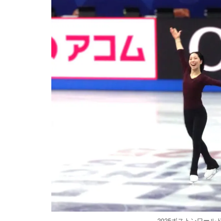
2025ボストンワー