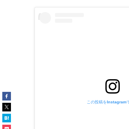
この投稿をInstagra