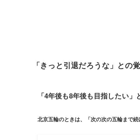
「きっと引退だろうな」との
「4年後も8年後も目指したい」
北京五輪のときは、「次の次の五輪まで続