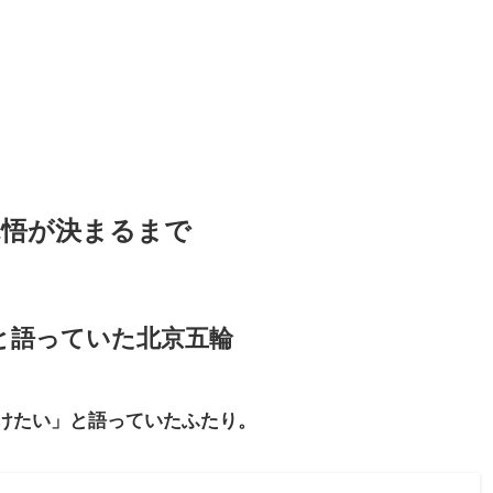
覚悟が決まるまで
と語っていた北京五輪
けたい」と語っていたふたり。