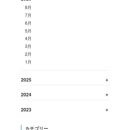
8月
7月
6月
5月
4月
3月
2月
1月
2025
2024
2023
カテゴリー