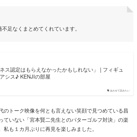
過不足なくまとめてくれています。
ネス認定はもらえなかったかもしれない」 | フィギュ
シス♪ KENJIの部屋
あわせて読みたい
代のトーク映像を何とも言えない笑顔で見つめている昌
っていない「宮本賢二先生とのパターゴルフ対決」の楽
。私も１カ月ぶりに再見を楽しみました。