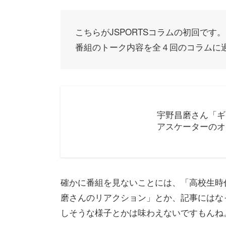
こちらがJSPORTSコラムの初回です。
番組のトーク内容を全４回のコラムに
宇野昌磨さん「ギ
アスケーターのオア
確かに番組を見ないことには、「高校生時
磨さんのリアクション」とか、記事にはな
しそうな様子とかは味わえないですもんね