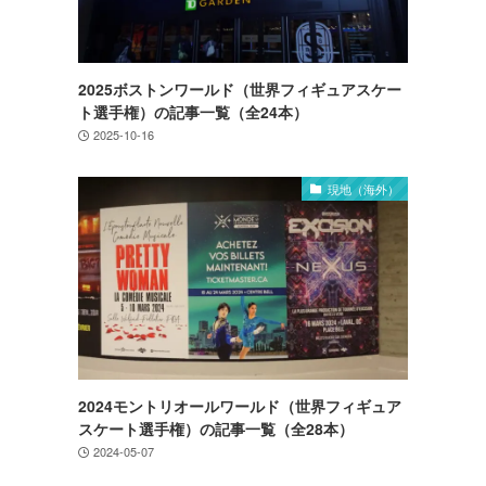
2025ボストンワールド（世界フィギュアスケー
ト選手権）の記事一覧（全24本）
2025-10-16
現地（海外）
2024モントリオールワールド（世界フィギュア
スケート選手権）の記事一覧（全28本）
2024-05-07