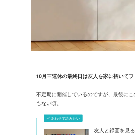
10月三連休の最終日は友人を家に招いて
不定期に開催しているのですが、最後にこ
もない頃。
あわせて読みたい
友人と録画を見る