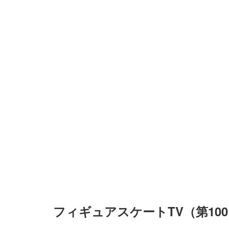
フィギュアスケートTV（第10