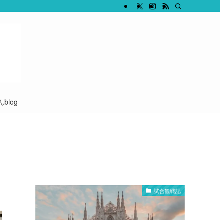
blog
試合観戦記