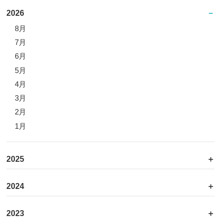
2026
8月
7月
6月
5月
4月
3月
2月
1月
2025
2024
2023