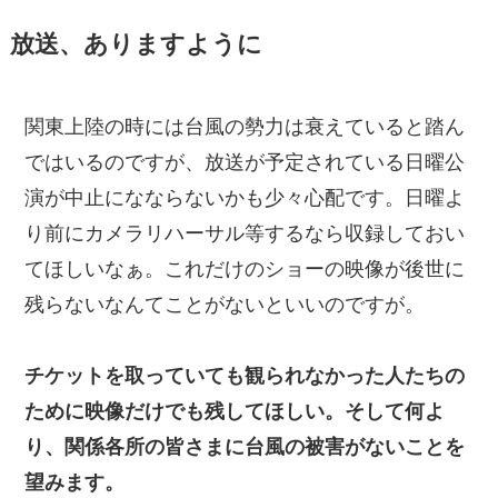
放送、ありますように
関東上陸の時には台風の勢力は衰えていると踏ん
ではいるのですが、放送が予定されている日曜公
演が中止になならないかも少々心配です。日曜よ
り前にカメラリハーサル等するなら収録しておい
てほしいなぁ。これだけのショーの映像が後世に
残らないなんてことがないといいのですが。
チケットを取っていても観られなかった人たちの
ために映像だけでも残してほしい。そして何よ
り、関係各所の皆さまに台風の被害がないことを
望みます。