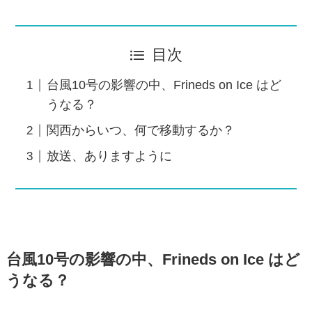
目次
台風10号の影響の中、Frineds on Ice はど
うなる？
関西からいつ、何で移動するか？
放送、ありますように
台風10号の影響
の中、Frineds on Ice はど
うなる？