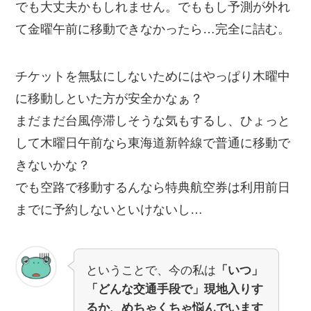
でも大丈夫かもしれません。でももし予測が外れ
て金曜午前に移動できなかったら…完全に詰む。
チケットを無駄にしないためにはやっぱり木曜中
に移動しといた方が安全かなぁ？
まだまだ台風停滞しそうな気もするし、ひょっと
して木曜日午前なら東海道新幹線で普通に移動で
きないかな？
でも空路で移動するんなら特典航空券は利用前日
までに予約しないといけないし…
ということで、今の私は
「いつ」
「どんな交通手段で」現地入りす
るか、めちゃくちゃ悩んでいます