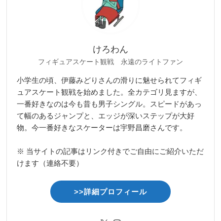
けろわん
フィギュアスケート観戦 永遠のライトファン
小学生の頃、伊藤みどりさんの滑りに魅せられてフィギ
ュアスケート観戦を始めました。全カテゴリ見ますが、
一番好きなのは今も昔も男子シングル。スピードがあっ
て幅のあるジャンプと、エッジが深いステップが大好
物。今一番好きなスケーターは宇野昌磨さんです。
※ 当サイトの記事はリンク付きでご自由にご紹介いただ
けます（連絡不要）
>>詳細プロフィール