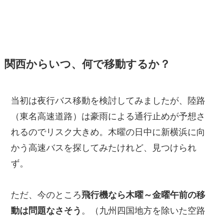
関西からいつ、何で移動するか？
当初は夜行バス移動を検討してみましたが、陸路
（東名高速道路）は豪雨による通行止めが予想さ
れるのでリスク大きめ。木曜の日中に新横浜に向
かう高速バスを探してみたけれど、見つけられ
ず。
ただ、今のところ
飛行機なら木曜～金曜午前の移
動は問題なさそう
。（九州四国地方を除いた空路