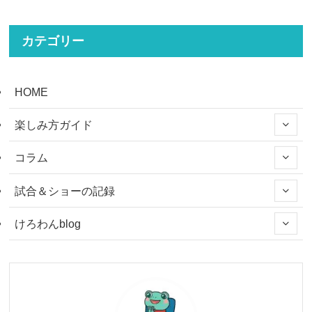
カテゴリー
HOME
楽しみ方ガイド
コラム
試合＆ショーの記録
けろわんblog