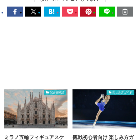
試合観戦記
楽しみ方ガイド
ミラノ五輪フィギュアスケ
観戦初心者向け 楽しみ方ガ