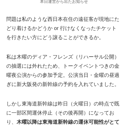
本日運営から出たお知らせ
問題は私のような西日本在住の遠征客が現地にた
どり着けるかどうか or 行けなくなったチケット
を行きたい方にどう譲ることができるか。
私は木曜のディア・フレンズ（リハーサル公開）
の抽選には外れたため、トークイベントつきの金
曜夜公演からの参加予定。公演当日・金曜の昼過
ぎに新大阪発の新幹線の予約を入れていました。
しかし東海道新幹線は昨日（火曜日）の時点で既
に一部区間運休停止（その後再開）になってお
り、
木曜以降は東海道新幹線の運休可能性がとて