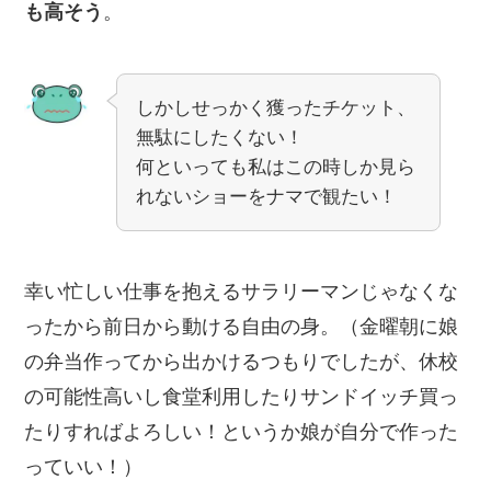
も高そう
。
しかしせっかく獲ったチケット、
無駄にしたくない！
何といっても私はこの時しか見ら
れないショーをナマで観たい！
幸い忙しい仕事を抱えるサラリーマンじゃなくな
ったから前日から動ける自由の身。（金曜朝に娘
の弁当作ってから出かけるつもりでしたが、休校
の可能性高いし食堂利用したりサンドイッチ買っ
たりすればよろしい！というか娘が自分で作った
っていい！）