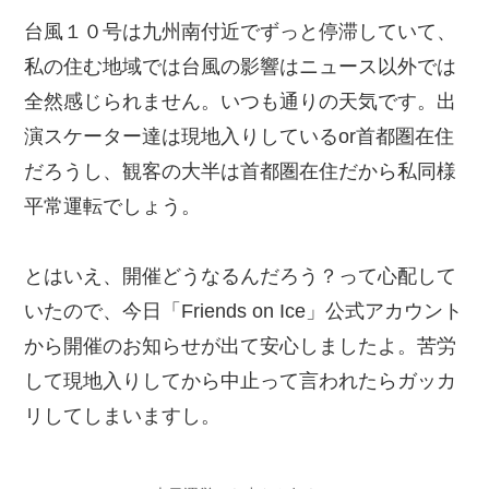
台風１０号は九州南付近でずっと停滞していて、
私の住む地域では台風の影響はニュース以外では
全然感じられません。いつも通りの天気です。出
演スケーター達は現地入りしているor首都圏在住
だろうし、観客の大半は首都圏在住だから私同様
平常運転でしょう。
とはいえ、開催どうなるんだろう？って心配して
いたので、今日「Friends on Ice」公式アカウント
から開催のお知らせが出て安心しましたよ。苦労
して現地入りしてから中止って言われたらガッカ
リしてしまいますし。