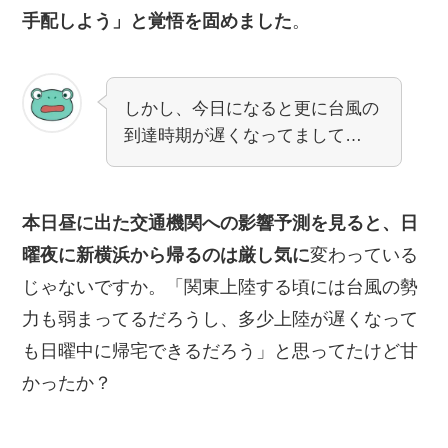
手配しよう」と覚悟を固めました
。
しかし、今日になると更に台風の
到達時期が遅くなってまして…
本日昼に出た交通機関への影響予測を見ると、日
曜夜に新横浜から帰るのは厳し気に
変わっている
じゃないですか。「関東上陸する頃には台風の勢
力も弱まってるだろうし、多少上陸が遅くなって
も日曜中に帰宅できるだろう」と思ってたけど甘
かったか？