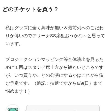
どのチケットを買う？
私はグッズに全く興味が無い＆最前列へのこだわ
りが薄いのでアリーナSS席狙おうかな～と思って
います。
プロジェクションマッピング等全体演出を見るた
めに１回はスタンド席上方から観たいところです
が、いつ買うか、どの公演にするかはこれから悩
む予定です。（追記：抽選ですから6/9(日）まで
悩めます！）