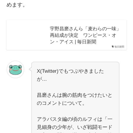
めます。
宇野昌磨さんら「麦わらの一味」
再結成が決定 ワンピース・オ
ン・アイス | 毎日新聞
毎日新聞
X(Twitter)でもつぶやきました
が…
昌磨さんは腕の筋肉をつけたいと
のコメントについて。
アラバスタ編の頃のルフィは「一
見細身の少年が、いざ戦闘モード