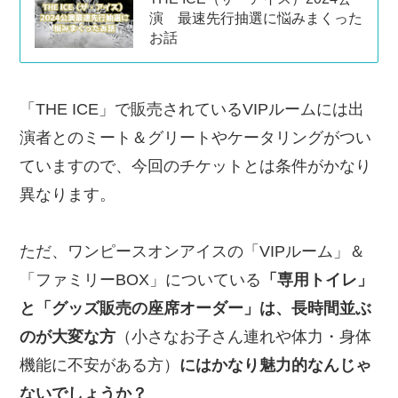
演 最速先行抽選に悩みまくった
お話
「THE ICE」で販売されているVIPルームには出
演者とのミート＆グリートやケータリングがつい
ていますので、今回のチケットとは条件がかなり
異なります。
ただ、ワンピースオンアイスの「VIPルーム」＆
「ファミリーBOX」についている
「専用トイレ」
と「グッズ販売の座席オーダー」は、長時間並ぶ
のが大変な方
（小さなお子さん連れや体力・身体
機能に不安がある方）
にはかなり魅力的なんじゃ
ないでしょうか？