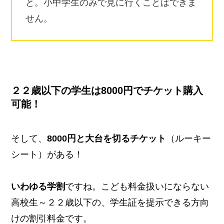
と。小中学生のみで見に行くことはできま
せん。
２２歳以下の学生は8000円でチケット購入
可能！
そして、
8000円と大台を切るチケット
（ルーキー
シート）がある！
いわゆる学割
ですね。こども料金扱いにならない
高校生～２２歳以下の、学生証を提示できる方向
けの割引料金です。