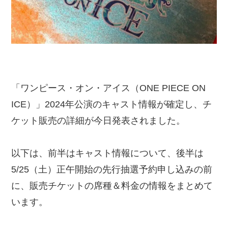
「ワンピース・オン・アイス（ONE PIECE ON
ICE）」2024年公演のキャスト情報が確定し、チ
ケット販売の詳細が今日発表されました。
以下は、前半はキャスト情報について、後半は
5/25（土）正午開始の先行抽選予約申し込みの前
に、販売チケットの席種＆料金の情報をまとめて
います。