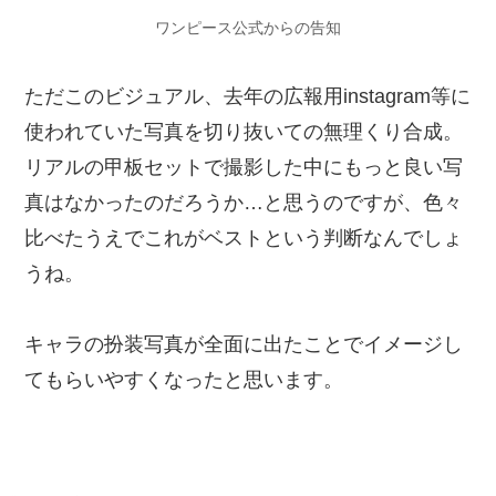
ワンピース公式からの告知
ただこのビジュアル、去年の広報用instagram等に
使われていた写真を切り抜いての無理くり合成。
リアルの甲板セットで撮影した中にもっと良い写
真はなかったのだろうか…と思うのですが、色々
比べたうえでこれがベストという判断なんでしょ
うね。
キャラの扮装写真が全面に出たことでイメージし
てもらいやすくなったと思います。