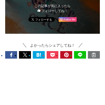
この記事が気に入ったら
フォローしてね！
Follow Me
よかったらシェアしてね！