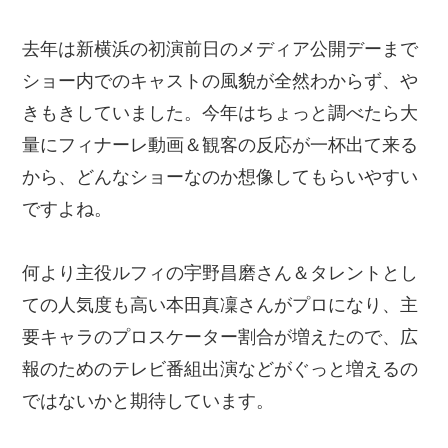
去年は新横浜の初演前日のメディア公開デーまで
ショー内でのキャストの風貌が全然わからず、や
きもきしていました。今年はちょっと調べたら大
量にフィナーレ動画＆観客の反応が一杯出て来る
から、どんなショーなのか想像してもらいやすい
ですよね。
何より主役ルフィの宇野昌磨さん＆タレントとし
ての人気度も高い本田真凜さんがプロになり、主
要キャラのプロスケーター割合が増えたので、広
報のためのテレビ番組出演などがぐっと増えるの
ではないかと期待しています。