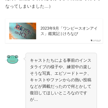
なってしまいました…）
2023年9月「ワンピースオンアイ
ス」鑑賞記 | けろなび
けろなび
キャストたちによる事前のインス
タライブの様子や、練習中の楽し
そうな写真、エピソードトーク、
キャストやファンからの熱い投稿
などが満載だったので何とかして
復旧してほしいところなのです
が…