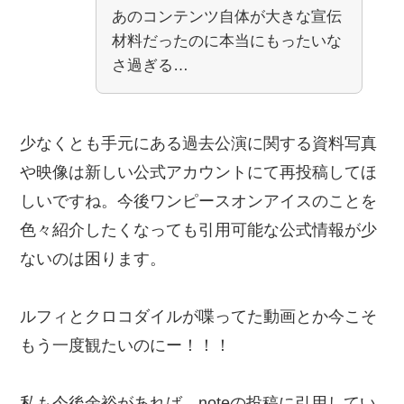
あのコンテンツ自体が大きな宣伝
材料だったのに本当にもったいな
さ過ぎる…
少なくとも手元にある過去公演に関する資料写真
や映像は新しい公式アカウントにて再投稿してほ
しいですね。今後ワンピースオンアイスのことを
色々紹介したくなっても引用可能な公式情報が少
ないのは困ります。
ルフィとクロコダイルが喋ってた動画とか今こそ
もう一度観たいのにー！！！
私も今後余裕があれば、noteの投稿に引用してい