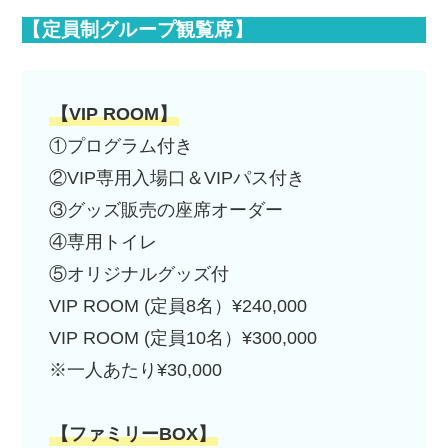
【定員制グループ観覧席】
【VIP ROOM】
①プログラム付き
②VIP専用入場口＆VIPパス付き
③グッズ販売の座席オーダー
④専用トイレ
⑤オリジナルグッズ付
VIP ROOM (定員8名）¥240,000
VIP ROOM (定員10名）¥300,000
※一人あたり¥30,000
【ファミリーBOX】