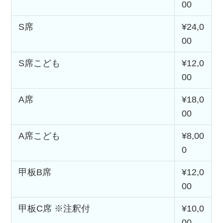
00
S席
¥24,0
00
S席こども
¥12,0
00
A席
¥18,0
00
A席こども
¥8,00
0
甲板B席
¥12,0
00
甲板C席 ※注釈付
¥10,0
00