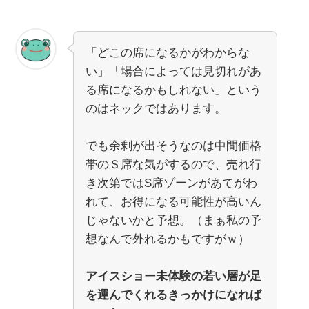
「どこの席になるかがわからな
い」「場合によっては見切れがあ
る席になるかもしれない」という
のはネックではあります。
でも余剰が出そうなのは中間価格
帯のＳ席な気がするので、売れ行
き次第ではS席ゾーンがあてがわ
れて、お得になる可能性が高いん
じゃないかと予想。（まぁ私の予
想なんで外れるかもですがｗ）
アイスショー未体験の若い層が足
を運んでくれるきっかけになれば