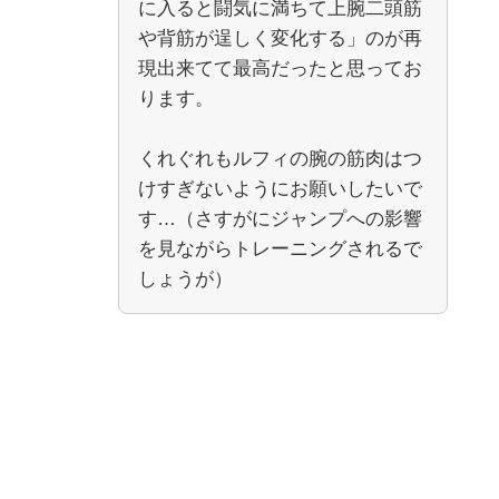
に入ると闘気に満ちて上腕二頭筋
や背筋が逞しく変化する」のが再
現出来てて最高だったと思ってお
ります。
くれぐれもルフィの腕の筋肉はつ
けすぎないようにお願いしたいで
す…（さすがにジャンプへの影響
を見ながらトレーニングされるで
しょうが）