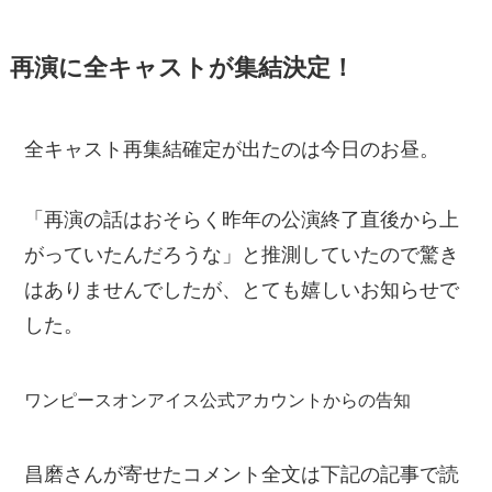
再演に全キャストが集結決定！
全キャスト再集結確定が出たのは今日のお昼。
「再演の話はおそらく昨年の公演終了直後から上
がっていたんだろうな」と推測していたので驚き
はありませんでしたが、とても嬉しいお知らせで
した。
ワンピースオンアイス公式アカウントからの告知
昌磨さんが寄せたコメント全文は下記の記事で読