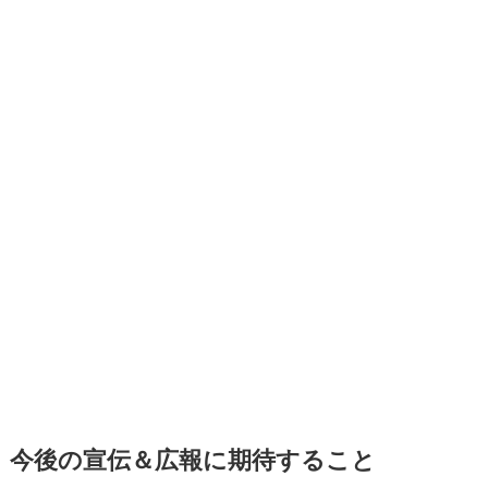
今後の宣伝＆広報に期待すること