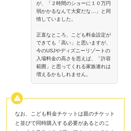
が、「２時間のショーに１０万円
弱かかるなんて大変だな…」と同
情していました。
正直なところ、こども料金設定が
できても「高い」と思いますが、
今のUSJやディズニーリゾートの
入場料金の高さを思えば、「許容
範囲」と思ってくれる家族連れは
増えるかもしれません。
なお、こども料金チケットは親のチケット
と並びで同時購入する必要があるとのこ