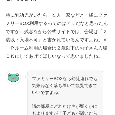
特に乳幼児がいたら、友人一家などと一緒にファ
ミリーBOX利用するってのはアリだなと思ったん
ですが…残念ながら公式サイトでは、会場は「２
歳以下入場不可」と書かれているんですよね。Ｖ
ＩＰルーム利用の場合は２歳以下のお子さん入場
ＯＫにしてあげてほしいなって思いましたね。
ファミリーBOXなら幼児連れでも
気兼ねなく落ち着いて観覧できて
いいですよね。
隣の部屋にどれだけ声が響くかに
もよりますが「子どもが騒いだら