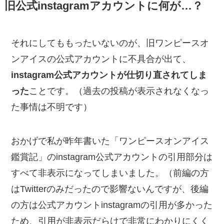
旧公式instagramアカウントに何が…？
それにしてももったいないのが、旧ワンピースオ
ンアイスの公式アカウントに不具合が出て、
instagram公式アカウントが仕切り直されてしま
った
ことです。（過去の投稿が表示されなくなっ
た事情は不明です）
おかげで私が昨年書いた「ワンピースオンアイス
鑑賞記」のinstagram公式アカウントの引用部分は
すべて非表示になってしまいました。（前編の方
はTwitterのみだったので影響ないんですが、後編
の方は公式アカウントinstagramの引用が多かった
ため、引用が非表示だらけで非常にわかりにくく