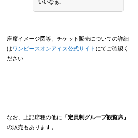
いいなぁ。
座席イメージ図等、チケット販売についての詳細
は
ワンピースオンアイス公式サイト
にてご確認く
ださい。
「グループ観覧席」販売もあり
なお、上記席種の他に
「定員制グループ観覧席」
の販売もあります。