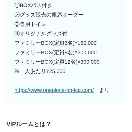
①BOXパス付き
②グッズ販売の座席オーダー
③専用トイレ
④オリジナルグッズ付
ファミリーBOX(定員6名)¥150,000
ファミリーBOX(定員8名)¥200,000
ファミリーBOX(定員12名)¥300,000
※一人あたり¥25,000
https://www.onepiece-on-ice.com/
より
VIPルームとは？