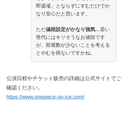
即退場」とならずにすむだけでか
なり安心だと思います。
ただ
値段設定がかなり強気…
若い
世代にはキツそうなお値段です
が、部屋数が少ないことを考える
とやむを得ないですかね。
公演日程やチケット販売の詳細は公式サイトでご
確認ください。
https://www.onepiece-on-ice.com/