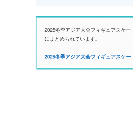
2025冬季アジア大会フィギュアスケ
にまとめられています。
2025冬季アジア大会フィギュアスケ