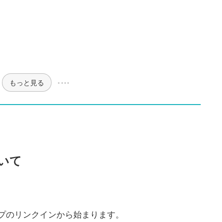
もっと見る
いて
プのリンクインから始まります。