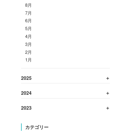
8月
7月
6月
5月
4月
3月
2月
1月
2025
2024
2023
カテゴリー