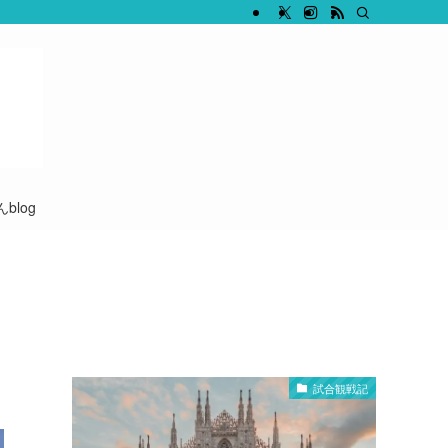
blog
試合観戦記