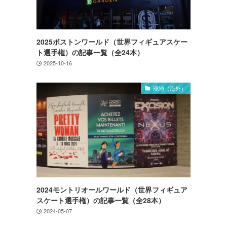
2025ボストンワールド（世界フィギュアスケー
ト選手権）の記事一覧（全24本）
2025-10-16
現地（海外）
2024モントリオールワールド（世界フィギュア
スケート選手権）の記事一覧（全28本）
2024-05-07