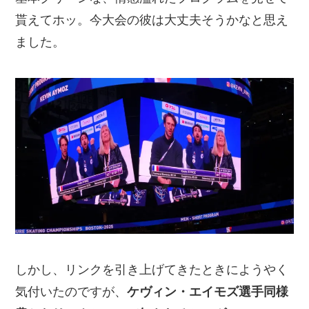
貰えてホッ。今大会の彼は大丈夫そうかなと思え
ました。
しかし、リンクを引き上げてきたときにようやく
気付いたのですが、
ケヴィン・エイモズ選手同様