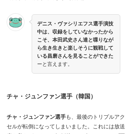
デニス・ヴァシリエフス選手演技
中は、収録をしていなかったから
こそ、本田武史さん達と喋りなが
ら生き生きと楽しそうに観戦して
いる昌磨さんを見ることができた
ーと言えます。
チャ・ジュンファン選手（韓国）
チャ・ジュンファン選手
も、最後のトリプルアク
セルが転倒になってしまいました。これには放送