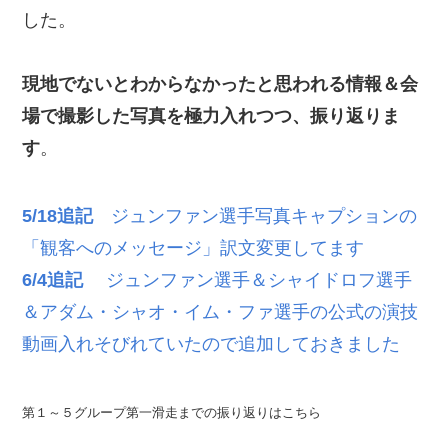
した。
現地でないとわからなかったと思われる情報＆会
場で撮影した写真を極力入れつつ、振り返りま
す
。
5/18追記
ジュンファン選手写真キャプションの
「観客へのメッセージ」訳文変更してます
6/4追記
ジュンファン選手＆シャイドロフ選手
＆アダム・シャオ・イム・ファ選手の公式の演技
動画入れそびれていたので追加しておきました
第１～５グループ第一滑走までの振り返りはこちら