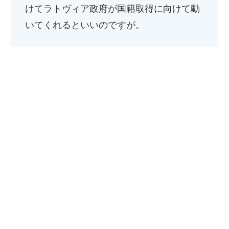
けてラトヴィア政府が国籍取得に向けて動
いてくれるといいのですが。