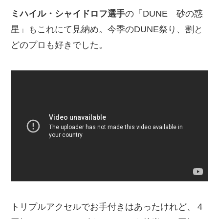
ミハイル・シャイドロフ選手
の「DUNE 砂の惑
星」もこれにて見納め。今季のDUNE祭り、割と
どのプロも好きでした。
トリプルアクセルでお手付きはあったけれど、４