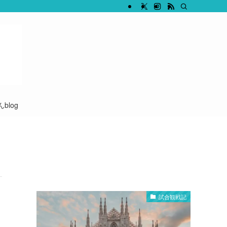
blog
試合観戦記