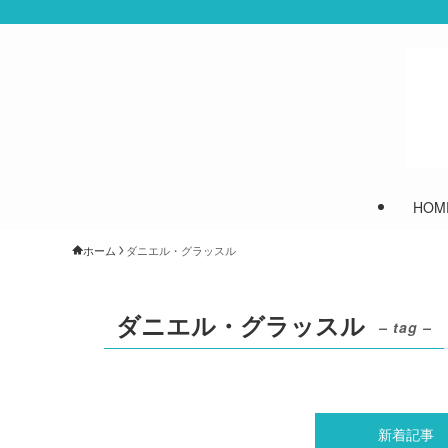
HOM
ホーム
ダニエル・グラッスル
ダニエル・グラッスル
– tag –
新着記事