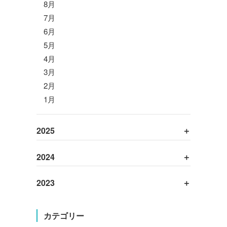
8月
7月
6月
5月
4月
3月
2月
1月
2025
2024
2023
カテゴリー