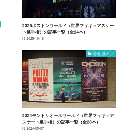
2025ボストンワールド（世界フィギュアスケー
ト選手権）の記事一覧（全24本）
2025-10-16
現地（海外）
2024モントリオールワールド（世界フィギュア
スケート選手権）の記事一覧（全28本）
カ
2024-05-07
子