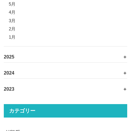
5月
4月
3月
2月
1月
2025
2024
2023
カテゴリー