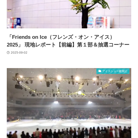
「Friends on Ice（フレンズ・オン・アイス）
2025」 現地レポート【前編】第１部＆抽選コーナー
2025-09-02
アイスショー鑑賞記