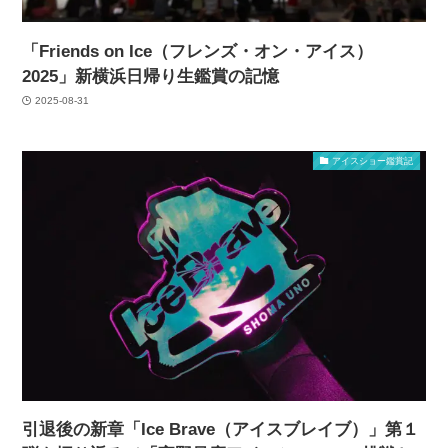
「Friends on Ice（フレンズ・オン・アイス）
2025」新横浜日帰り生鑑賞の記憶
2025-08-31
アイスショー鑑賞記
引退後の新章「Ice Brave（アイスブレイブ）」第１