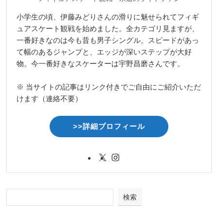
小学生の頃、伊藤みどりさんの滑りに魅せられてフィギ
ュアスケート観戦を始めました。全カテゴリ見ますが、
一番好きなのは今も昔も男子シングル。スピードがあっ
て幅のあるジャンプと、エッジが深いステップが大好
物。今一番好きなスケーターは宇野昌磨さんです。
※ 当サイトの記事はリンク付きでご自由にご紹介いただ
けます（連絡不要）
>>詳細プロフィール
検索