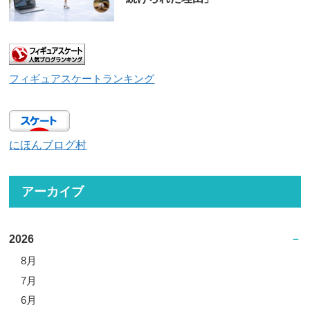
フィギュアスケートランキング
にほんブログ村
アーカイブ
2026
8月
7月
6月