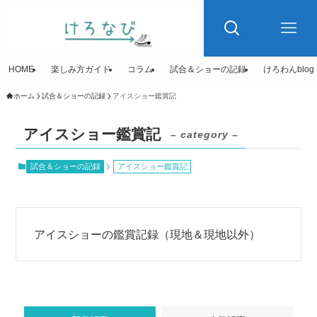
HOME
楽しみ方ガイド
コラム
試合＆ショーの記録
けろわんblog
ホーム
試合＆ショーの記録
アイスショー鑑賞記
アイスショー鑑賞記
– category –
試合＆ショーの記録
アイスショー鑑賞記
アイスショーの鑑賞記録（現地＆現地以外）