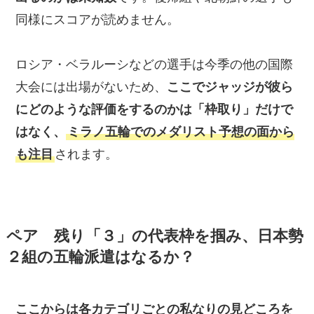
同様にスコアが読めません。
ロシア・ベラルーシなどの選手は今季の他の国際
大会には出場がないため、
ここでジャッジが彼ら
にどのような評価をするのかは「枠取り」だけで
はなく、
ミラノ五輪でのメダリスト予想の面から
も注目
されます。
ペア 残り「３」の代表枠を掴み、日本勢
２組の五輪派遣はなるか？
ここからは各カテゴリごとの私なりの見どころを