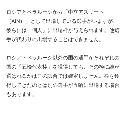
ロシアとベラルーシから「中立アスリート
（AIN）」として出場している選手がいますが、
彼らには「個人」に出場枠が与えられます。他選
手が代わりに出場することはできません。
ロシア・ベラルーシ以外の国の選手がそれぞれの
国の「五輪代表枠」を獲得しても、その枠に誰が
選ばれるかはこの試合では確定しません。枠を獲
得してきたのとは別の選手が五輪に出場する場合
もあります。