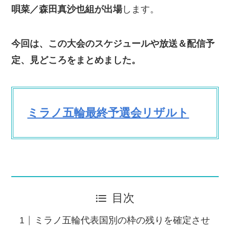
唄菜／森田真沙也組が出場
します。
今回は、この大会のスケジュールや放送＆配信予
定、見どころをまとめました。
ミラノ五輪最終予選会リザルト
目次
ミラノ五輪代表国別の枠の残りを確定させ