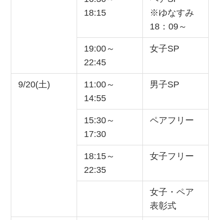
18:15
※ゆなすみ
18：09～
19:00～
女子SP
22:45
9/20(土)
11:00～
男子SP
14:55
15:30～
ペアフリー
17:30
18:15～
女子フリー
22:35
女子・ペア
表彰式