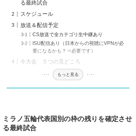
る最終試合
スケジュール
放送＆配信予定
CS放送で全カテゴリ生中継あり
ISU配信あり（日本からの視聴にVPNが必
要になるかも？⇒必要です）
今大会 ５つの見どころ
もっと見る
ミラノ五輪代表国別の枠の残りを確定させ
る最終試合