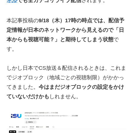
ネル
でも全カテゴリライブ配信
されます。
本記事投稿の
9/18（木）17時の時点では、配信予
定情報が日本のネットワークから見えるので「日
本からも視聴可能？」と期待してしまう状態
で
す。
しかし日本でCS放送＆配信されるときは、これま
でジオブロック（地域ごとの視聴制限）がかかっ
てきました。
今はまだジオブロックの設定をかけ
ていないだけかも
しれません。