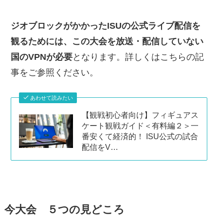
ジオブロックがかかったISUの公式ライブ配信を
観るためには、この大会を放送・配信していない
国のVPNが必要
となります。詳しくはこちらの記
事をご参照ください。
あわせて読みたい
【観戦初心者向け】フィギュアス
ケート観戦ガイド＜有料編２＞一
番安くて経済的！ ISU公式の試合
配信をV…
今大会 ５つの見どころ