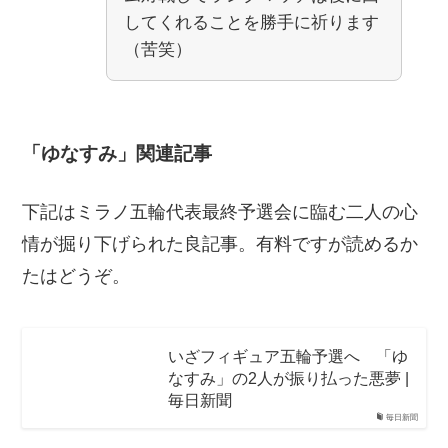
してくれることを勝手に祈ります
（苦笑）
「ゆなすみ」関連記事
下記はミラノ五輪代表最終予選会に臨む二人の心
情が掘り下げられた良記事。有料ですが読めるか
たはどうぞ。
いざフィギュア五輪予選へ 「ゆ
なすみ」の2人が振り払った悪夢 |
毎日新聞
毎日新聞