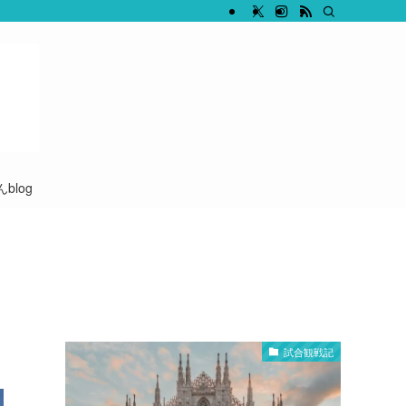
blog
試合観戦記