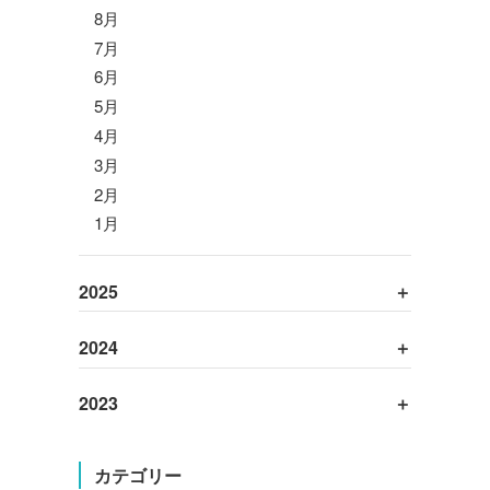
8月
7月
6月
5月
4月
3月
2月
1月
2025
2024
2023
カテゴリー