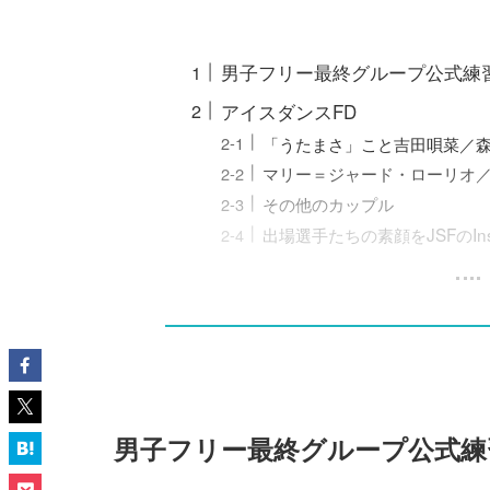
男子フリー最終グループ公式練
アイスダンスFD
「うたまさ」こと吉田唄菜／
マリー＝ジャード・ローリオ／
その他のカップル
出場選手たちの素顔をJSFのIns
男子フリー最終グループ公式練