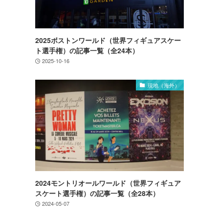
2025ボストンワールド（世界フィギュアスケー
ト選手権）の記事一覧（全24本）
2025-10-16
現地（海外）
2024モントリオールワールド（世界フィギュア
スケート選手権）の記事一覧（全28本）
2024-05-07