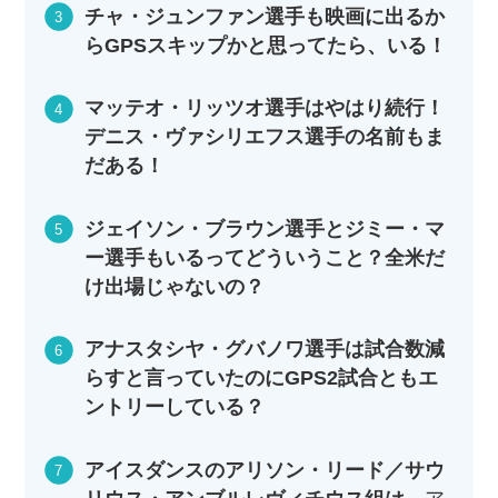
チャ・ジュンファン選手も映画に出るか
らGPSスキップかと思ってたら、いる！
マッテオ・リッツオ選手はやはり続行！
デニス・ヴァシリエフス選手の名前もま
だある！
ジェイソン・ブラウン選手とジミー・マ
ー選手もいるってどういうこと？全米だ
け出場じゃないの？
アナスタシヤ・グバノワ選手は試合数減
らすと言っていたのにGPS2試合ともエ
ントリーしている？
アイスダンスのアリソン・リード／サウ