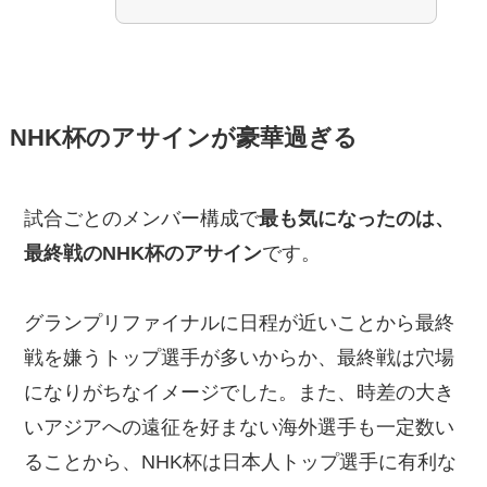
NHK杯のアサインが豪華過ぎる
試合ごとのメンバー構成で
最も気になったのは、
最終戦のNHK杯のアサイン
です。
グランプリファイナルに日程が近いことから最終
戦を嫌うトップ選手が多いからか、最終戦は穴場
になりがちなイメージでした。また、時差の大き
いアジアへの遠征を好まない海外選手も一定数い
ることから、NHK杯は日本人トップ選手に有利な