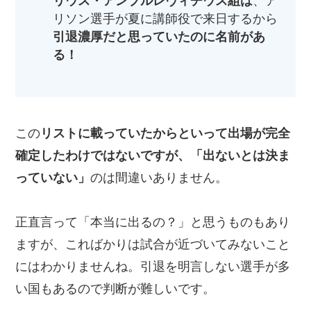
リウス・アンブルレヴィチウス組は
、ア
リソン選手が夏に講師役で来日するから
引退濃厚だと思っていたのに名前があ
る！
この
リストに載っていたからといって出場が完全
確定したわけではないですが、「出ないとは決ま
っていない」
のは間違いありません。
正直言って「本当に出るの？」と思うものもあり
ますが、こればかりは試合が近づいてみないこと
にはわかりませんね。引退を明言しない選手が多
い国もあるので判断が難しいです。