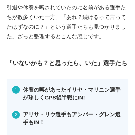
引退や休養を噂されていたのに名前がある選手た
ちが数多くいた一方、「あれ？続けるって言って
たはずなのに？」という選手たちも見つかりまし
た。ざっと整理するとこんな感じです。
「いないかも？と思ったら、いた」選手たち
休養の噂があったイリヤ・マリニン選手
が珍しくGPS後半戦にIN!
アリサ・リウ選手もアンバー・グレン選
手もIN！