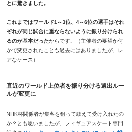
とに驚きました。
これまではワールド1～3位、4～6位の選手はそれ
ぞれが同じ試合に重ならないように振り分けられ
るのが基本だった
からです。（主催者の要望か何
かで変更されたことも過去にはありましたが、レ
アなケース）
直近のワールド上位者を振り分ける選出ルー
ルが変更に
NHK杯関係者が集客を狙って敢えて受け入れたの
か？とも思いましたが、フィギュアスケート専門