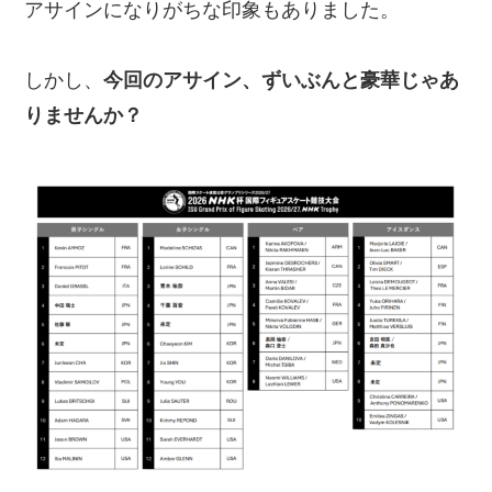
アサインになりがちな印象もありました。
しかし、
今回のアサイン、ずいぶんと豪華じゃあ
りませんか？