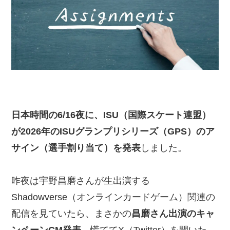
日本時間の6/16夜に、ISU（国際スケート連盟）
が2026年のISUグランプリシリーズ（GPS）のア
サイン（選手割り当て）を発表
しました。
昨夜は宇野昌磨さんが生出演する
Shadowverse（オンラインカードゲーム）関連の
配信を見ていたら、まさかの
昌磨さん出演のキャ