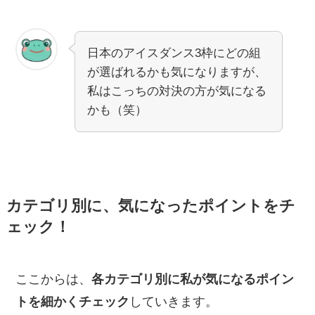
日本のアイスダンス3枠にどの組
が選ばれるかも気になりますが、
私はこっちの対決の方が気になる
かも（笑）
カテゴリ別に、気になったポイントをチ
ェック！
ここからは、
各カテゴリ別に私が気になるポイン
トを細かくチェック
していきます。