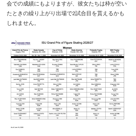
会での成績にもよりますが、彼女たちは枠が空い
たときの繰り上がり出場で2試合目を貰えるかも
しれません。