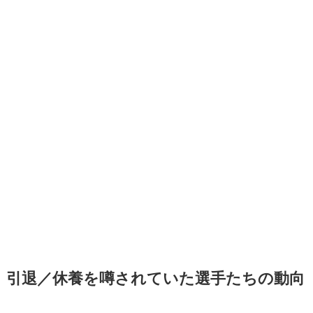
引退／休養を噂されていた選手たちの動向