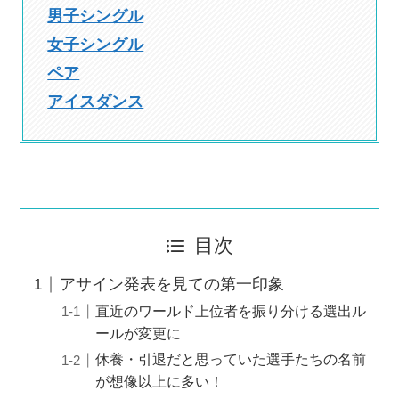
男子シングル
女子シングル
ペア
アイスダンス
目次
アサイン発表を見ての第一印象
直近のワールド上位者を振り分ける選出ル
ールが変更に
休養・引退だと思っていた選手たちの名前
が想像以上に多い！