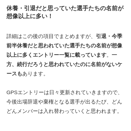
休養・引退だと思っていた選手たちの名前が
想像以上に多い！
詳細はこの後の項目でまとめますが、
引退・今季
前半休養だと思われていた選手たちの名前が想像
以上に多くエントリー一覧に載っています
。
一
方、続行だろうと思われていたのに名前がないケ
ースも
あります。
GPSエントリーは日々更新されていきますので、
今後出場辞退や棄権となる選手が出るたび、どん
どんメンバーは入れ替わっていくと思われます。