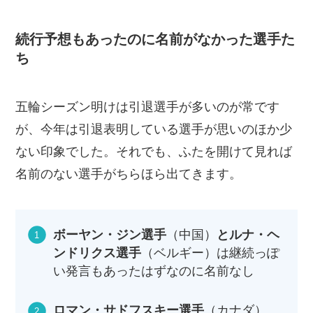
続行予想もあったのに名前がなかった選手た
ち
五輪シーズン明けは引退選手が多いのが常です
が、今年は引退表明している選手が思いのほか少
ない印象でした。それでも、ふたを開けて見れば
名前のない選手がちらほら出てきます。
ボーヤン・ジン選手
（中国）
とルナ・ヘ
ンドリクス選手
（ベルギー）は継続っぽ
い発言もあったはずなのに名前なし
ロマン・サドフスキー選手
（カナダ）