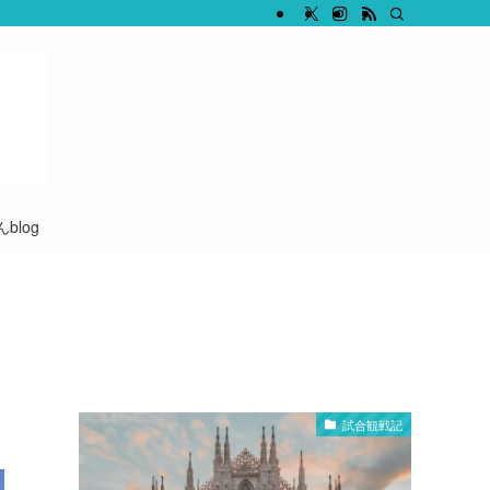
blog
試合観戦記