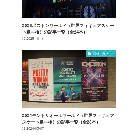
2025ボストンワールド（世界フィギュアスケー
ト選手権）の記事一覧（全24本）
2025-10-16
現地（海外）
2024モントリオールワールド（世界フィギュア
スケート選手権）の記事一覧（全28本）
2024-05-07