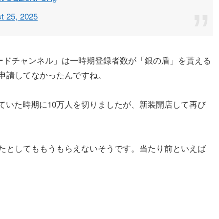
t 25, 2025
プロードチャンネル」は一時期登録者数が「銀の盾」を貰える
を申請してなかったんですね。
ていた時期に10万人を切りましたが、新装開店して再び
したとしてももうもらえないそうです。当たり前といえば