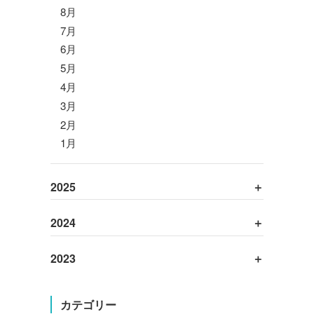
8月
7月
6月
5月
4月
3月
2月
1月
2025
2024
2023
カテゴリー