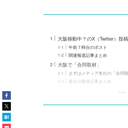
大阪移動中？のX（Twitter）投
午前７時台のポスト
関連報道記事まとめ
大阪で「合同取材」
まずはメディア各社の「合同
各社の報道記事まとめ