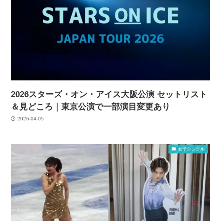
2026スターズ・オン・アイス大阪公演 セットリスト
＆見どころ｜東京公演で一部演目変更あり
2026-04-05
女子シングル