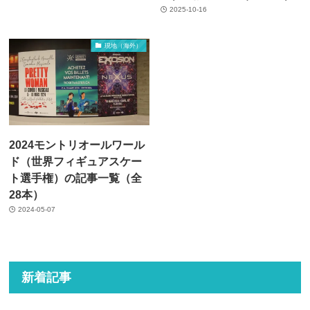
2025-10-16
現地（海外）
2024モントリオールワール
ド（世界フィギュアスケー
ト選手権）の記事一覧（全
28本）
2024-05-07
新着記事