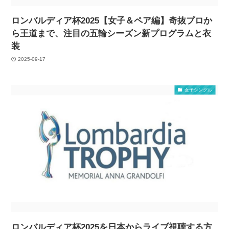
ロンバルディア杯2025【女子＆ペア編】奇抜プロか
ら王道まで、注目の五輪シーズン新プログラムと衣
装
2025-09-17
女子シングル
ロンバルディア杯2025を日本からライブ視聴する方