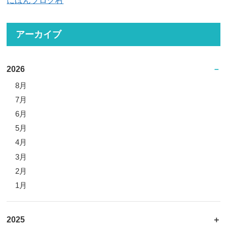
アーカイブ
2026
8月
7月
6月
5月
4月
3月
2月
1月
2025