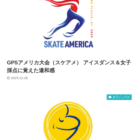
GPSアメリカ大会（スケアメ） アイスダンス＆女子
採点に覚えた違和感
2025-11-18
女子シングル