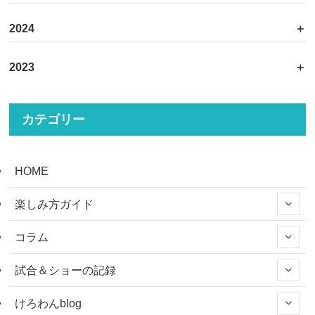
2024
2023
カテゴリー
HOME
楽しみ方ガイド
コラム
試合＆ショーの記録
けろわんblog