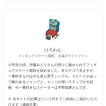
けろわん
フィギュアスケート観戦 永遠のライトファン
小学生の頃、伊藤みどりさんの滑りに魅せられてフィギ
ュアスケート観戦を始めました。全カテゴリ見ますが、
一番好きなのは今も昔も男子シングル。スピードがあっ
て幅のあるジャンプと、エッジが深いステップが大好
物。今一番好きなスケーターは宇野昌磨さんです。
※ 当サイトの記事はリンク付きでご自由にご紹介いただ
けます（連絡不要）