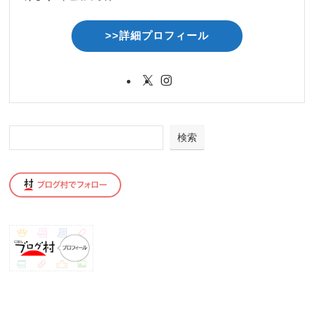
>>詳細プロフィール
検索