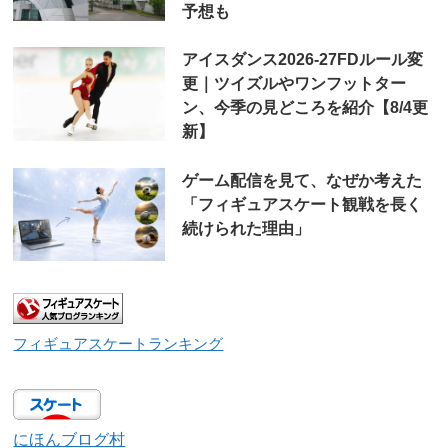
予想も
アイスダンス2026-27FDルール変
更｜ツイズルやワンフットター
ン、今季の見どころを紹介【8/4更
新】
ゲーム配信を見て、なぜか考えた
「フィギュアスケート観戦を長く
続けられた理由」
フィギュアスケートランキング
にほんブログ村