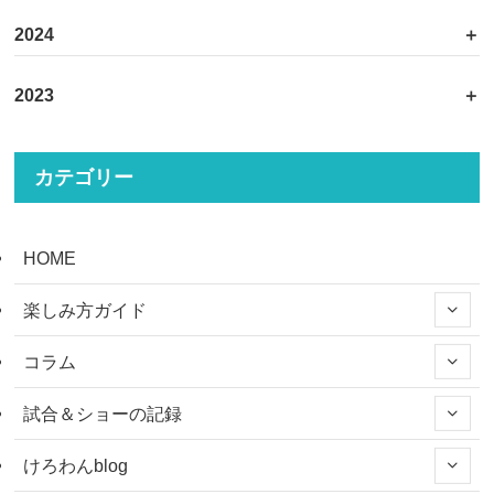
2024
2023
カテゴリー
HOME
楽しみ方ガイド
コラム
試合＆ショーの記録
けろわんblog