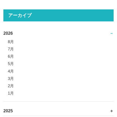
アーカイブ
2026
8月
7月
6月
5月
4月
3月
2月
1月
2025