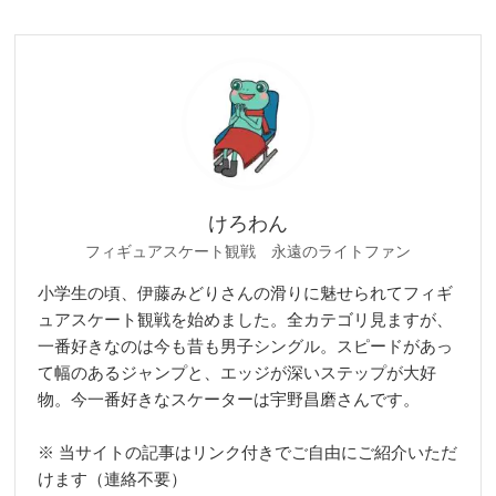
けろわん
フィギュアスケート観戦 永遠のライトファン
小学生の頃、伊藤みどりさんの滑りに魅せられてフィギ
ュアスケート観戦を始めました。全カテゴリ見ますが、
一番好きなのは今も昔も男子シングル。スピードがあっ
て幅のあるジャンプと、エッジが深いステップが大好
物。今一番好きなスケーターは宇野昌磨さんです。
※ 当サイトの記事はリンク付きでご自由にご紹介いただ
けます（連絡不要）