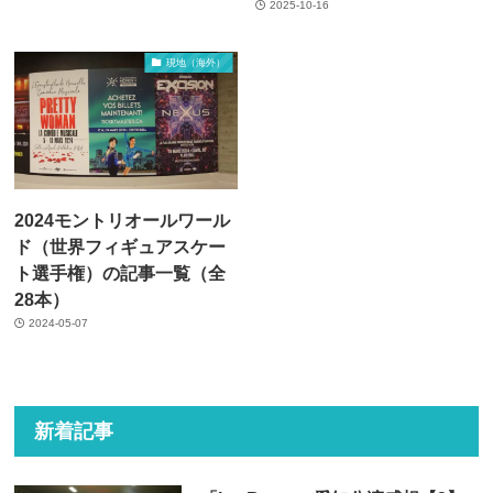
2025-10-16
現地（海外）
2024モントリオールワール
ド（世界フィギュアスケー
ト選手権）の記事一覧（全
28本）
2024-05-07
新着記事