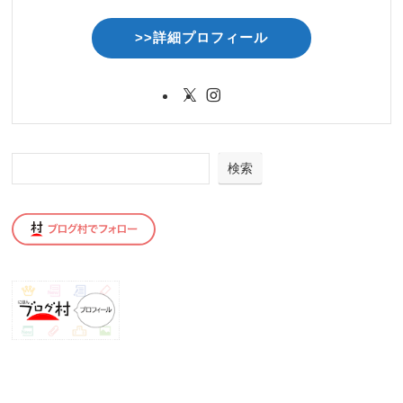
>>詳細プロフィール
検索