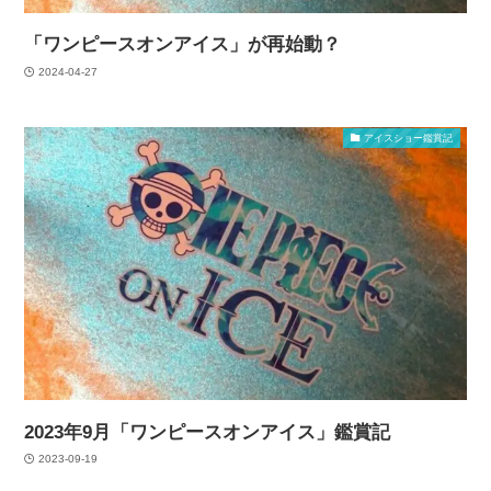
「ワンピースオンアイス」が再始動？
2024-04-27
アイスショー鑑賞記
2023年9月「ワンピースオンアイス」鑑賞記
2023-09-19