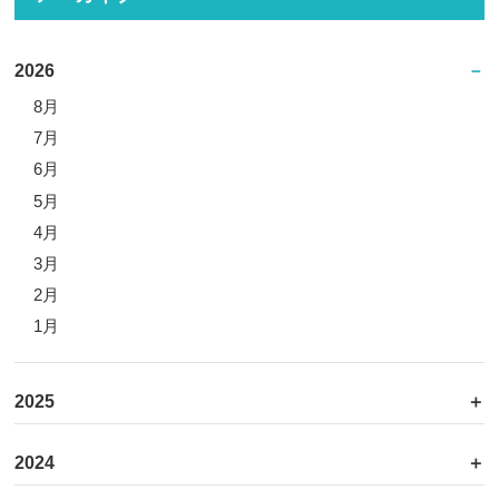
2026
8月
7月
6月
5月
4月
3月
2月
1月
2025
2024