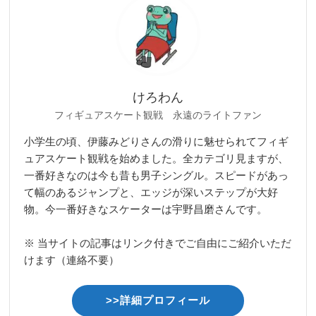
けろわん
フィギュアスケート観戦 永遠のライトファン
小学生の頃、伊藤みどりさんの滑りに魅せられてフィギ
ュアスケート観戦を始めました。全カテゴリ見ますが、
一番好きなのは今も昔も男子シングル。スピードがあっ
て幅のあるジャンプと、エッジが深いステップが大好
物。今一番好きなスケーターは宇野昌磨さんです。
※ 当サイトの記事はリンク付きでご自由にご紹介いただ
けます（連絡不要）
>>詳細プロフィール