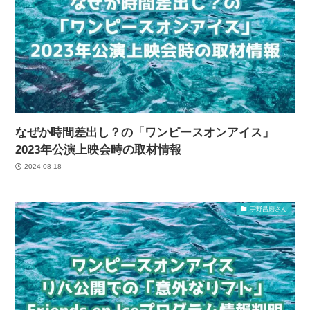
なぜか時間差出し？の「ワンピースオンアイス」
2023年公演上映会時の取材情報
2024-08-18
宇野昌磨さん