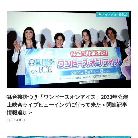
アイスショー鑑賞記
舞台挨拶つき「ワンピースオンアイス」2023年公演
上映会ライブビューイングに行って来た＜関連記事
情報追加＞
2024-07-10