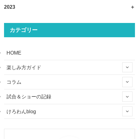
2023
カテゴリー
HOME
楽しみ方ガイド
コラム
試合＆ショーの記録
けろわんblog